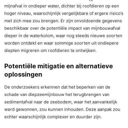
mijnafval in ondieper water, dichter bij roofdieren op een
hoger niveau, waarschijnlijk vergelijkbare of ergere risico’s
met zich mee zou brengen. Er zijn onvoldoende gegevens
beschikbaar over de potentiële impact van mijnbouwafval
dieper in de waterkolom, waar nog steeds nieuwe soorten
worden ontdekt en waar sommige soorten uit ondiepere
diepten migreren om roofdieren te ontwijken.
Potentiële mitigatie en alternatieve
oplossingen
De onderzoekers erkennen dat het beperken van de
schade van diepzeemijnbouw het terugbrengen van
sedimentafval naar de zeebodem, waar het aanvankelijk
werd gewonnen, zou kunnen inhouden. Deze aanpak zou
echter waarschijnlijk complexer en duurder zijn.