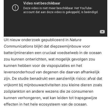
Uit nieuw onderzoek gepubliceerd in
Nature
Communications
blijkt dat diepzeemijnbouw voor
batterijmineralen een cruciaal voedselweb in de oceaan
zou kunnen ontwrichten, wat mogelijk gevolgen zou
kunnen hebben voor de vispopulaties en het
levensonderhoud van degenen die daarvan afhankelijk
zijn. De studie benadrukt een aanzienlijk risico: afval dat
vrijkomt bij mijnbouwactiviteiten zou kleine dieren zoals
zoöplankton en andere wezens die ze consumeren
kunnen verhongeren, wat kan leiden tot trapsgewijze
effecten in het hele ecosysteem van de oceaan.