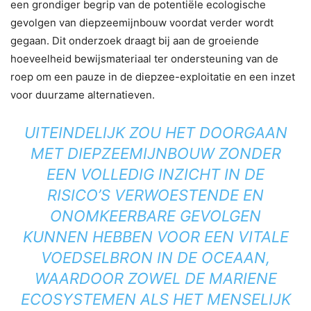
een grondiger begrip van de potentiële ecologische
gevolgen van diepzeemijnbouw voordat verder wordt
gegaan. Dit onderzoek draagt ​​bij aan de groeiende
hoeveelheid bewijsmateriaal ter ondersteuning van de
roep om een ​​pauze in de diepzee-exploitatie en een inzet
voor duurzame alternatieven.
UITEINDELIJK ZOU HET DOORGAAN
MET DIEPZEEMIJNBOUW ZONDER
EEN VOLLEDIG INZICHT IN DE
RISICO’S VERWOESTENDE EN
ONOMKEERBARE GEVOLGEN
KUNNEN HEBBEN VOOR EEN VITALE
VOEDSELBRON IN DE OCEAAN,
WAARDOOR ZOWEL DE MARIENE
ECOSYSTEMEN ALS HET MENSELIJK