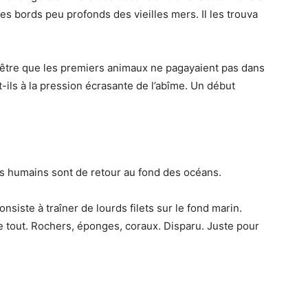
s bords peu profonds des vieilles mers. Il les trouva
-être que les premiers animaux ne pagayaient pas dans
-ils à la pression écrasante de l’abîme. Un début
es humains sont de retour au fond des océans.
onsiste à traîner de lourds filets sur le fond marin.
 tout. Rochers, éponges, coraux. Disparu. Juste pour