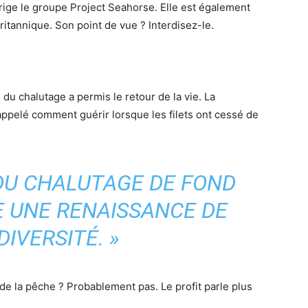
rige le groupe Project Seahorse. Elle est également
ritannique. Son point de vue ? Interdisez-le.
 du chalutage a permis le retour de la vie. La
rappelé comment guérir lorsque les filets ont cessé de
 DU CHALUTAGE DE FOND
 UNE RENAISSANCE DE
DIVERSITÉ. »
 de la pêche ? Probablement pas. Le profit parle plus