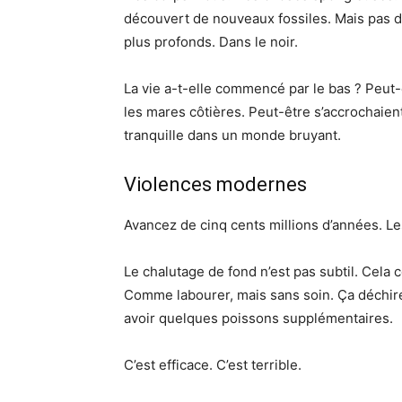
découvert de nouveaux fossiles. Mais pas de
plus profonds. Dans le noir.
La vie a-t-elle commencé par le bas ? Peut
les mares côtières. Peut-être s’accrochaient
tranquille dans un monde bruyant.
Violences modernes
Avancez de cinq cents millions d’années. L
Le chalutage de fond n’est pas subtil. Cela c
Comme labourer, mais sans soin. Ça déchire
avoir quelques poissons supplémentaires.
C’est efficace. C’est terrible.