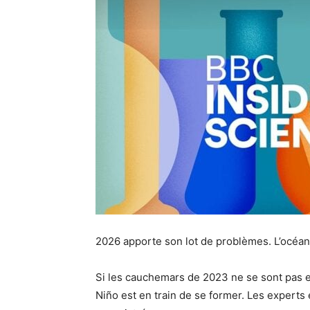
2026 apporte son lot de problèmes. L’océan 
Si les cauchemars de 2023 ne se sont pas
Niño est en train de se former. Les experts e