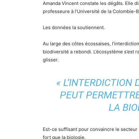
Amanda Vincent constate les dégâts. Elle di
professeure à l’Université de la Colombie-B
Les données la soutiennent.
Au large des côtes écossaises, l’interdiction
biodiversité a rebondi. L’écosystème s’est 
glisser.
« L’INTERDICTION
PEUT PERMETTRE
LA BIO
Est-ce suffisant pour convaincre le secteur
fort que la biologie.