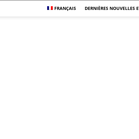
FRANÇAIS
DERNIÈRES NOUVELLES E