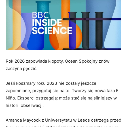
Rok 2026 zapowiada kłopoty. Ocean Spokojny znów
zaczyna pędzić.
Jeśli koszmary roku 2023 nie zostały jeszcze
zapomniane, przygotuj się na to. Tworzy się nowa faza El
Niño. Eksperci ostrzegają: może stać się najsilniejszy w
historii obserwacji.
Amanda Maycock z Uniwersytetu w Leeds ostrzega przed