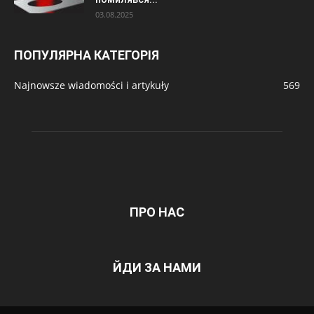
03.08.2025
ПОПУЛЯРНА КАТЕГОРІЯ
Najnowsze wiadomości i artykuły
569
ПРО НАС
ЙДИ ЗА НАМИ