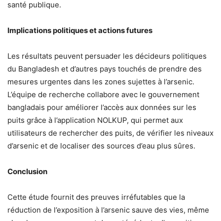
santé publique.
Implications politiques et actions futures
Les résultats peuvent persuader les décideurs politiques
du Bangladesh et d’autres pays touchés de prendre des
mesures urgentes dans les zones sujettes à l’arsenic.
L’équipe de recherche collabore avec le gouvernement
bangladais pour améliorer l’accès aux données sur les
puits grâce à l’application NOLKUP, qui permet aux
utilisateurs de rechercher des puits, de vérifier les niveaux
d’arsenic et de localiser des sources d’eau plus sûres.
Conclusion
Cette étude fournit des preuves irréfutables que la
réduction de l’exposition à l’arsenic sauve des vies, même