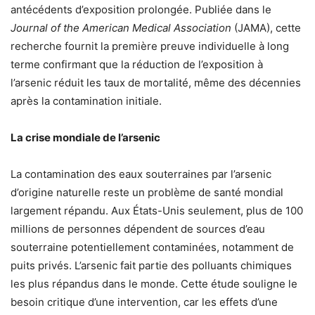
antécédents d’exposition prolongée. Publiée dans le
Journal of the American Medical Association
(JAMA), cette
recherche fournit la première preuve individuelle à long
terme confirmant que la réduction de l’exposition à
l’arsenic réduit les taux de mortalité, même des décennies
après la contamination initiale.
La crise mondiale de l’arsenic
La contamination des eaux souterraines par l’arsenic
d’origine naturelle reste un problème de santé mondial
largement répandu. Aux États-Unis seulement, plus de 100
millions de personnes dépendent de sources d’eau
souterraine potentiellement contaminées, notamment de
puits privés. L’arsenic fait partie des polluants chimiques
les plus répandus dans le monde. Cette étude souligne le
besoin critique d’une intervention, car les effets d’une