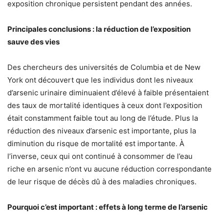
exposition chronique persistent pendant des années.
Principales conclusions : la réduction de l’exposition
sauve des vies
Des chercheurs des universités de Columbia et de New
York ont découvert que les individus dont les niveaux
d’arsenic urinaire diminuaient d’élevé à faible présentaient
des taux de mortalité identiques à ceux dont l’exposition
était constamment faible tout au long de l’étude. Plus la
réduction des niveaux d’arsenic est importante, plus la
diminution du risque de mortalité est importante. À
l’inverse, ceux qui ont continué à consommer de l’eau
riche en arsenic n’ont vu aucune réduction correspondante
de leur risque de décès dû à des maladies chroniques.
Pourquoi c’est important : effets à long terme de l’arsenic