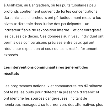
à Araihazar, au Bangladesh, où les puits tubulaires peu
profonds contiennent souvent de fortes concentrations
d’arsenic. Les chercheurs ont périodiquement mesuré les
niveaux d’arsenic dans l’urine des participants – un
indicateur fiable de l’exposition interne – et ont enregistré
les causes de décès. Ces données au niveau individuel ont
permis des comparaisons précises entre ceux qui ont
réduit leur exposition et ceux qui sont restés fortement
exposés.
Les interventions communautaires génèrent des
résultats
Les programmes nationaux et communautaires d’Araihazar
ont testé les puits pour détecter la présence d’arsenic et
ont identifié les sources dangereuses, incitant de
nombreux ménages à se tourner vers des alternatives plus