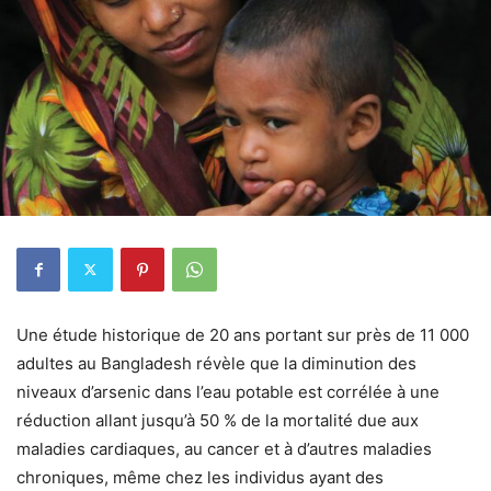
Une étude historique de 20 ans portant sur près de 11 000
adultes au Bangladesh révèle que la diminution des
niveaux d’arsenic dans l’eau potable est corrélée à une
réduction allant jusqu’à 50 % de la mortalité due aux
maladies cardiaques, au cancer et à d’autres maladies
chroniques, même chez les individus ayant des