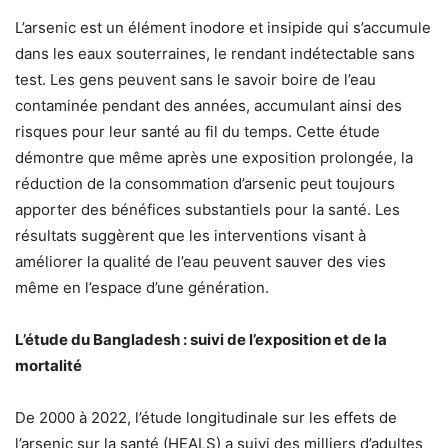
L’arsenic est un élément inodore et insipide qui s’accumule
dans les eaux souterraines, le rendant indétectable sans
test. Les gens peuvent sans le savoir boire de l’eau
contaminée pendant des années, accumulant ainsi des
risques pour leur santé au fil du temps. Cette étude
démontre que même après une exposition prolongée, la
réduction de la consommation d’arsenic peut toujours
apporter des bénéfices substantiels pour la santé. Les
résultats suggèrent que les interventions visant à
améliorer la qualité de l’eau peuvent sauver des vies
même en l’espace d’une génération.
L’étude du Bangladesh : suivi de l’exposition et de la
mortalité
De 2000 à 2022, l’étude longitudinale sur les effets de
l’arsenic sur la santé (HEALS) a suivi des milliers d’adultes