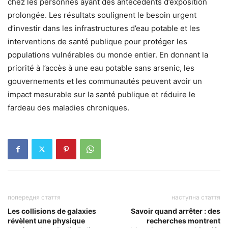
chez les personnes ayant des antécédents d’exposition
prolongée. Les résultats soulignent le besoin urgent
d’investir dans les infrastructures d’eau potable et les
interventions de santé publique pour protéger les
populations vulnérables du monde entier. En donnant la
priorité à l’accès à une eau potable sans arsenic, les
gouvernements et les communautés peuvent avoir un
impact mesurable sur la santé publique et réduire le
fardeau des maladies chroniques.
попередня стаття
наступна стаття
Les collisions de galaxies
Savoir quand arrêter : des
révèlent une physique
recherches montrent