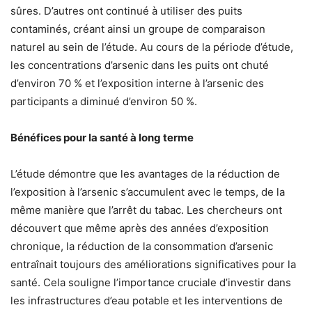
sûres. D’autres ont continué à utiliser des puits
contaminés, créant ainsi un groupe de comparaison
naturel au sein de l’étude. Au cours de la période d’étude,
les concentrations d’arsenic dans les puits ont chuté
d’environ 70 % et l’exposition interne à l’arsenic des
participants a diminué d’environ 50 %.
Bénéfices pour la santé à long terme
L’étude démontre que les avantages de la réduction de
l’exposition à l’arsenic s’accumulent avec le temps, de la
même manière que l’arrêt du tabac. Les chercheurs ont
découvert que même après des années d’exposition
chronique, la réduction de la consommation d’arsenic
entraînait toujours des améliorations significatives pour la
santé. Cela souligne l’importance cruciale d’investir dans
les infrastructures d’eau potable et les interventions de