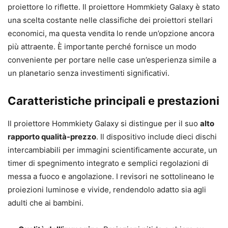
proiettore lo riflette. Il proiettore Hommkiety Galaxy è stato
una scelta costante nelle classifiche dei proiettori stellari
economici, ma questa vendita lo rende un’opzione ancora
più attraente. È importante perché fornisce un modo
conveniente per portare nelle case un’esperienza simile a
un planetario senza investimenti significativi.
Caratteristiche principali e prestazioni
Il proiettore Hommkiety Galaxy si distingue per il suo
alto
rapporto qualità-prezzo
. Il dispositivo include dieci dischi
intercambiabili per immagini scientificamente accurate, un
timer di spegnimento integrato e semplici regolazioni di
messa a fuoco e angolazione. I revisori ne sottolineano le
proiezioni luminose e vivide, rendendolo adatto sia agli
adulti che ai bambini.