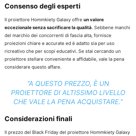
Consenso degli esperti
Il proiettore Hommkiety Galaxy offre
un valore
eccezionale senza sacrificare la qualità
. Sebbene manchi
del marchio dei concorrenti di fascia alta, fornisce
proiezioni chiare e accurate ed è adatto sia per uso
ricreativo che per scopi educativi. Se stai cercando un
proiettore stellare conveniente e affidabile, vale la pena
considerare questo affare.
“A QUESTO PREZZO, È UN
PROIETTORE DI ALTISSIMO LIVELLO
CHE VALE LA PENA ACQUISTARE.”
Considerazioni finali
Il prezzo del Black Friday del proiettore Hommkiety Galaxy