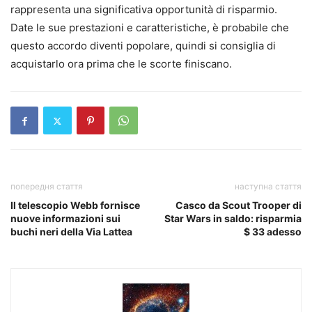
rappresenta una significativa opportunità di risparmio.
Date le sue prestazioni e caratteristiche, è probabile che
questo accordo diventi popolare, quindi si consiglia di
acquistarlo ora prima che le scorte finiscano.
попередня стаття
наступна стаття
Il telescopio Webb fornisce
Casco da Scout Trooper di
nuove informazioni sui
Star Wars in saldo: risparmia
buchi neri della Via Lattea
$ 33 adesso