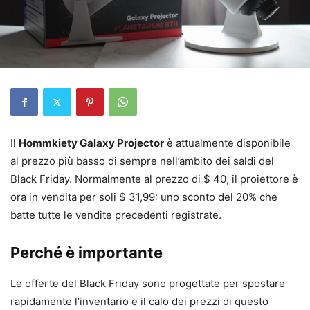
Il
Hommkiety Galaxy Projector
è attualmente disponibile
al prezzo più basso di sempre nell’ambito dei saldi del
Black Friday. Normalmente al prezzo di $ 40, il proiettore è
ora in vendita per soli $ 31,99: uno sconto del 20% che
batte tutte le vendite precedenti registrate.
Perché è importante
Le offerte del Black Friday sono progettate per spostare
rapidamente l’inventario e il calo dei prezzi di questo