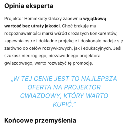
Opinia eksperta
Projektor Hommkiety Galaxy zapewnia
wyjątkową
wartość bez utraty jakości
. Choć brakuje mu
rozpoznawalności marki wśród droższych konkurentów,
zapewnia ostre i dokładne projekcje i doskonale nadaje się
zarówno do celów rozrywkowych, jak i edukacyjnych. Jeśli
szukasz niedrogiego, niezawodnego projektora
gwiazdowego, warto rozważyć tę promocję.
„W TEJ CENIE JEST TO NAJLEPSZA
OFERTA NA PROJEKTOR
GWIAZDOWY, KTÓRY WARTO
KUPIĆ.”
Końcowe przemyślenia