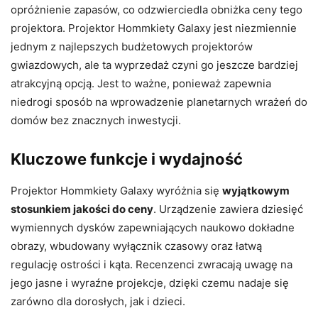
opróżnienie zapasów, co odzwierciedla obniżka ceny tego
projektora. Projektor Hommkiety Galaxy jest niezmiennie
jednym z najlepszych budżetowych projektorów
gwiazdowych, ale ta wyprzedaż czyni go jeszcze bardziej
atrakcyjną opcją. Jest to ważne, ponieważ zapewnia
niedrogi sposób na wprowadzenie planetarnych wrażeń do
domów bez znacznych inwestycji.
Kluczowe funkcje i wydajność
Projektor Hommkiety Galaxy wyróżnia się
wyjątkowym
stosunkiem jakości do ceny
. Urządzenie zawiera dziesięć
wymiennych dysków zapewniających naukowo dokładne
obrazy, wbudowany wyłącznik czasowy oraz łatwą
regulację ostrości i kąta. Recenzenci zwracają uwagę na
jego jasne i wyraźne projekcje, dzięki czemu nadaje się
zarówno dla dorosłych, jak i dzieci.