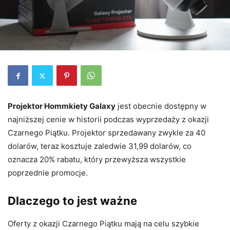
Projektor Hommkiety Galaxy
jest obecnie dostępny w
najniższej cenie w historii podczas wyprzedaży z okazji
Czarnego Piątku. Projektor sprzedawany zwykle za 40
dolarów, teraz kosztuje zaledwie 31,99 dolarów, co
oznacza 20% rabatu, który przewyższa wszystkie
poprzednie promocje.
Dlaczego to jest ważne
Oferty z okazji Czarnego Piątku mają na celu szybkie