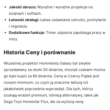
Jakość obrazu:
Wyraźne i wyraźne projekcje na
ścianach i sufitach.
Łatwość obsługi:
Łatwe ustawianie ostrości, pochylanie
i regulacja.
Dodatkowe funkcje:
Timer uśpienia zapobiega pracy w
nocy.
Historia Ceny i porównanie
Wcześniej projektor Hommkiety Galaxy był zwykle
sprzedawany za około 50 dolarów, chociaż czasami można
go było kupić za 60 dolarów. Cena w Czarny Piątek jest
nowym minimum, co czyni ją znacznie tańszą niż
jakakolwiek poprzednia wyprzedaż. Dla tych, którzy
szukają wrażeń premium, istnieją alternatywy, takie jak
Sega Toys Homestar Flux, ale za wyższą cenę.