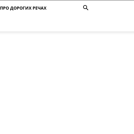
ПРО ДОРОГИХ РЕЧАХ