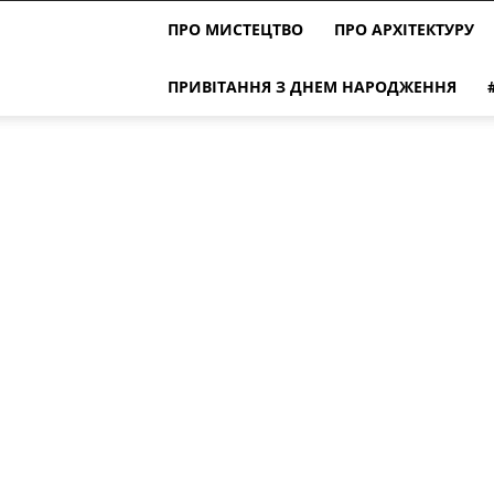
ПРО МИСТЕЦТВО
ПРО АРХІТЕКТУРУ
ПРИВІТАННЯ З ДНЕМ НАРОДЖЕННЯ