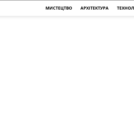
МИСТЕЦТВО
АРХІТЕКТУРА
ТЕХНОЛ