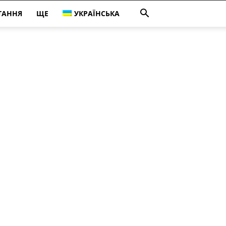
ТАННЯ
ЩЕ
УКРАЇНСЬКА