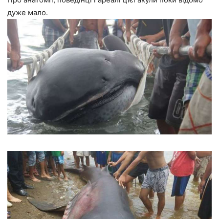
дуже мало.