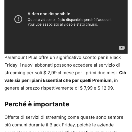
Paramount Plus offre un significativo sconto per il Black
Friday: i nuovi abbonati possono accedere al servizio di
streaming per soli $ 2,99 al mese per i primi due mesi.
Ciò
vale sia per i piani Essential che per quelli Premium
, in
genere al prezzo rispettivamente di $ 7,99 e $ 12,99.
Perché è importante
Offerte di servizi di streaming come queste sono sempre
più comuni durante il Black Friday, poiché le aziende