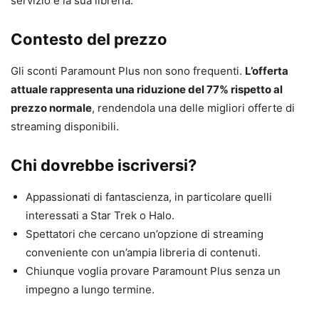
servizio e la sua libreria.
Contesto del prezzo
Gli sconti Paramount Plus non sono frequenti.
L’offerta
attuale rappresenta una riduzione del 77% rispetto al
prezzo normale
, rendendola una delle migliori offerte di
streaming disponibili.
Chi dovrebbe iscriversi?
Appassionati di fantascienza, in particolare quelli
interessati a Star Trek o Halo.
Spettatori che cercano un’opzione di streaming
conveniente con un’ampia libreria di contenuti.
Chiunque voglia provare Paramount Plus senza un
impegno a lungo termine.