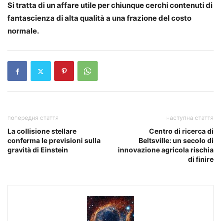
Si tratta di un affare utile per chiunque cerchi contenuti di
fantascienza di alta qualità a una frazione del costo
normale.
попередня стаття
наступна стаття
La collisione stellare
Centro di ricerca di
conferma le previsioni sulla
Beltsville: un secolo di
gravità di Einstein
innovazione agricola rischia
di finire