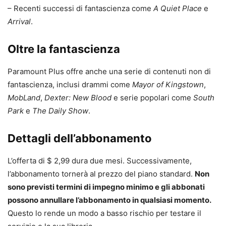
– Recenti successi di fantascienza come
A Quiet Place
e
Arrival
.
Oltre la fantascienza
Paramount Plus offre anche una serie di contenuti non di
fantascienza, inclusi drammi come
Mayor of Kingstown
,
MobLand
,
Dexter: New Blood
e serie popolari come
South
Park
e
The Daily Show
.
Dettagli dell’abbonamento
L’offerta di $ 2,99 dura due mesi. Successivamente,
l’abbonamento tornerà al prezzo del piano standard.
Non
sono previsti termini di impegno minimo e gli abbonati
possono annullare l’abbonamento in qualsiasi momento.
Questo lo rende un modo a basso rischio per testare il