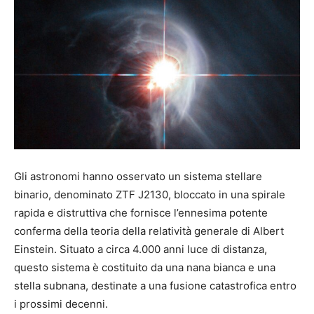
Gli astronomi hanno osservato un sistema stellare
binario, denominato ZTF J2130, bloccato in una spirale
rapida e distruttiva che fornisce l’ennesima potente
conferma della teoria della relatività generale di Albert
Einstein. Situato a circa 4.000 anni luce di distanza,
questo sistema è costituito da una nana bianca e una
stella subnana, destinate a una fusione catastrofica entro
i prossimi decenni.