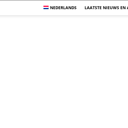
NEDERLANDS
LAATSTE NIEUWS EN 