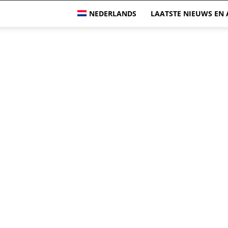
NEDERLANDS
LAATSTE NIEUWS EN 