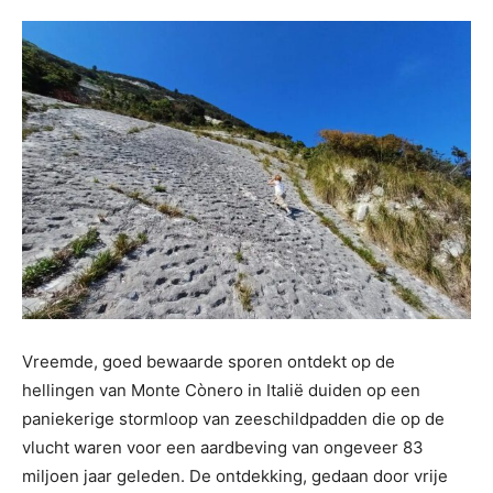
Vreemde, goed bewaarde sporen ontdekt op de
hellingen van Monte Cònero in Italië duiden op een
paniekerige stormloop van zeeschildpadden die op de
vlucht waren voor een aardbeving van ongeveer 83
miljoen jaar geleden. De ontdekking, gedaan door vrije