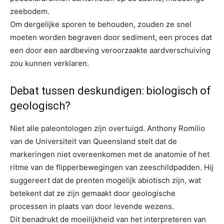
zeebodem.
Om dergelijke sporen te behouden, zouden ze snel
moeten worden begraven door sediment, een proces dat
een door een aardbeving veroorzaakte aardverschuiving
zou kunnen verklaren.
Debat tussen deskundigen: biologisch of
geologisch?
Niet alle paleontologen zijn overtuigd. Anthony Romilio
van de Universiteit van Queensland stelt dat de
markeringen niet overeenkomen met de anatomie of het
ritme van de flipperbewegingen van zeeschildpadden. Hij
suggereert dat de prenten mogelijk abiotisch zijn, wat
betekent dat ze zijn gemaakt door geologische
processen in plaats van door levende wezens.
Dit benadrukt de moeilijkheid van het interpreteren van