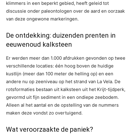
klimmers in een beperkt gebied, heeft geleid tot
discussie onder paleontologen over de aard en oorzaak
van deze ongewone markeringen.
De ontdekking: duizenden prenten in
eeuwenoud kalksteen
Er werden meer dan 1.000 afdrukken gevonden op twee
verschillende locaties: één hoog boven de huidige
kustlijn (meer dan 100 meter de helling op) en een
andere nu op zeeniveau op het strand van La Vela. De
rotsformaties bestaan ​​uit kalksteen uit het Krijt-tijdperk,
gevormd uit fijn sediment in een ondiepe zeebodem.
Alleen al het aantal en de opstelling van de nummers
maken deze vondst zo overtuigend.
Wat veroorzaakte de paniek?