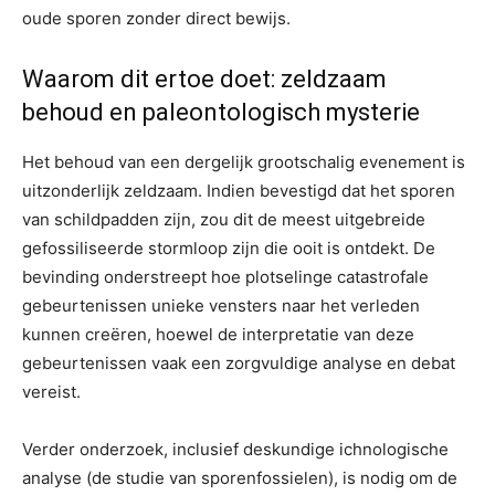
oude sporen zonder direct bewijs.
Waarom dit ertoe doet: zeldzaam
behoud en paleontologisch mysterie
Het behoud van een dergelijk grootschalig evenement is
uitzonderlijk zeldzaam. Indien bevestigd dat het sporen
van schildpadden zijn, zou dit de meest uitgebreide
gefossiliseerde stormloop zijn die ooit is ontdekt. De
bevinding onderstreept hoe plotselinge catastrofale
gebeurtenissen unieke vensters naar het verleden
kunnen creëren, hoewel de interpretatie van deze
gebeurtenissen vaak een zorgvuldige analyse en debat
vereist.
Verder onderzoek, inclusief deskundige ichnologische
analyse (de studie van sporenfossielen), is nodig om de