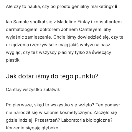
Ale czy to nauka, czy po prostu genialny marketing? 🧪
Ian Sample spotkał się z Madeline Finlay i konsultantem
dermatologiem, doktorem Johnem Cantleyem, aby
wyjaśnić zamieszanie. Chcieliśmy dowiedzieć się, czy te
urządzenia rzeczywiście mają jakiś wpływ na nasz
wygląd, czy też wszyscy płacimy tylko za świecący
plastik.
Jak dotarliśmy do tego punktu?
Cantlay wszystko załatwił.
Po pierwsze, skąd to wszystko się wzięło? Ten pomysł
nie narodził się w salonie kosmetycznym. Zaczęło się
gdzie indziej. Przestrzeń? Laboratoria biologiczne?
Korzenie sięgają głęboko.