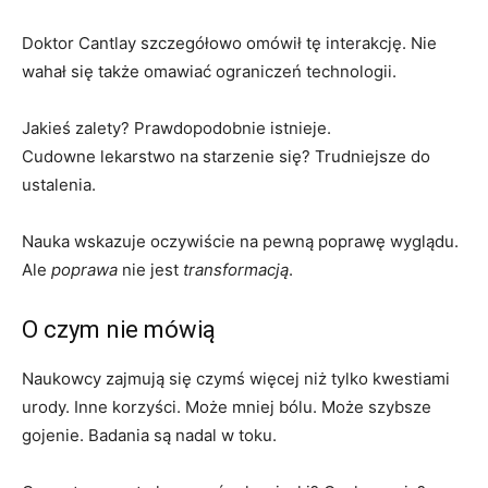
Doktor Cantlay szczegółowo omówił tę interakcję. Nie
wahał się także omawiać ograniczeń technologii.
Jakieś zalety? Prawdopodobnie istnieje.
Cudowne lekarstwo na starzenie się? Trudniejsze do
ustalenia.
Nauka wskazuje oczywiście na pewną poprawę wyglądu.
Ale
poprawa
nie jest
transformacją
.
O czym nie mówią
Naukowcy zajmują się czymś więcej niż tylko kwestiami
urody. Inne korzyści. Może mniej bólu. Może szybsze
gojenie. Badania są nadal w toku.