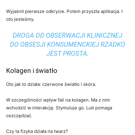
Wyjaśnił pierwsze odkrycie. Potem przyszła aplikacja. I
oto jesteśmy.
DROGA OD OBSERWACJI KLINICZNEJ
DO OBSESJI KONSUMENCKIEJ RZADKO
JEST PROSTA.
Kolagen i światło
Oto jak to działa: czerwone światło i skóra.
W szczególności wpływ fali na kolagen. Ma z nim
wchodzić w interakcję. Stymuluje go. Lub pomaga
oszczędzać.
Czy ta fizyka działa na twarz?