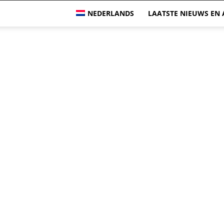
NEDERLANDS
LAATSTE NIEUWS EN 