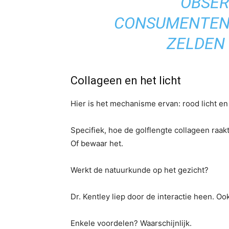
OBSER
CONSUMENTEN
ZELDEN 
Collageen en het licht
Hier is het mechanisme ervan: rood licht en
Specifiek, hoe de golflengte collageen raak
Of bewaar het.
Werkt de natuurkunde op het gezicht?
Dr. Kentley liep door de interactie heen. O
Enkele voordelen? Waarschijnlijk.