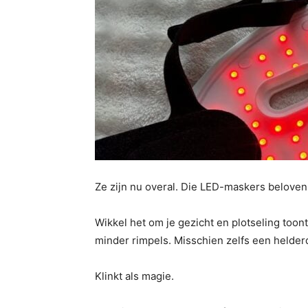
Ze zijn nu overal. Die LED-maskers beloven
Wikkel het om je gezicht en plotseling toon
minder rimpels. Misschien zelfs een helderd
Klinkt als magie.