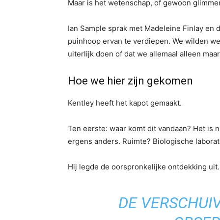
Maar is het wetenschap, of gewoon glimmen
Ian Sample sprak met Madeleine Finlay en d
puinhoop ervan te verdiepen. We wilden wet
uiterlijk doen of dat we allemaal alleen maar
Hoe we hier zijn gekomen
Kentley heeft het kapot gemaakt.
Ten eerste: waar komt dit vandaan? Het is 
ergens anders. Ruimte? Biologische laborat
Hij legde de oorspronkelijke ontdekking ui
DE VERSCHUIV