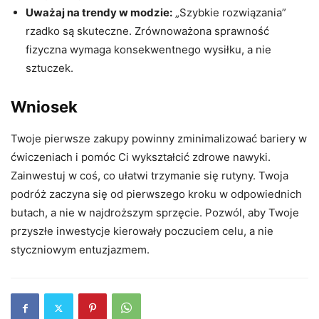
Uważaj na trendy w modzie:
„Szybkie rozwiązania”
rzadko są skuteczne. Zrównoważona sprawność
fizyczna wymaga konsekwentnego wysiłku, a nie
sztuczek.
Wniosek
Twoje pierwsze zakupy powinny zminimalizować bariery w
ćwiczeniach i pomóc Ci wykształcić zdrowe nawyki.
Zainwestuj w coś, co ułatwi trzymanie się rutyny. Twoja
podróż zaczyna się od pierwszego kroku w odpowiednich
butach, a nie w najdroższym sprzęcie. Pozwól, aby Twoje
przyszłe inwestycje kierowały poczuciem celu, a nie
styczniowym entuzjazmem.