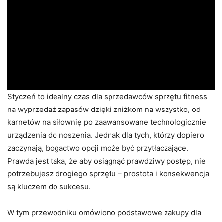
Styczeń to idealny czas dla sprzedawców sprzętu fitness
na wyprzedaż zapasów dzięki zniżkom na wszystko, od
karnetów na siłownię po zaawansowane technologicznie
urządzenia do noszenia. Jednak dla tych, którzy dopiero
zaczynają, bogactwo opcji może być przytłaczające.
Prawda jest taka, że ​​aby osiągnąć prawdziwy postęp, nie
potrzebujesz drogiego sprzętu – prostota i konsekwencja
są kluczem do sukcesu.
W tym przewodniku omówiono podstawowe zakupy dla