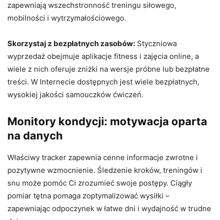
zapewniają wszechstronność treningu siłowego,
mobilności i wytrzymałościowego.
Skorzystaj z bezpłatnych zasobów:
Styczniowa
wyprzedaż obejmuje aplikacje fitness i zajęcia online, a
wiele z nich oferuje zniżki na wersje próbne lub bezpłatne
treści. W Internecie dostępnych jest wiele bezpłatnych,
wysokiej jakości samouczków ćwiczeń.
Monitory kondycji: motywacja oparta
na danych
Właściwy tracker zapewnia cenne informacje zwrotne i
pozytywne wzmocnienie. Śledzenie kroków, treningów i
snu może pomóc Ci zrozumieć swoje postępy. Ciągły
pomiar tętna pomaga zoptymalizować wysiłki –
zapewniając odpoczynek w łatwe dni i wydajność w trudne