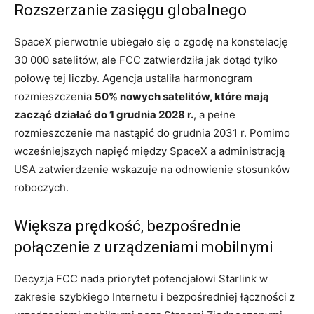
Rozszerzanie zasięgu globalnego
SpaceX pierwotnie ubiegało się o zgodę na konstelację
30 000 satelitów, ale FCC zatwierdziła jak dotąd tylko
połowę tej liczby. Agencja ustaliła harmonogram
rozmieszczenia
50% nowych satelitów, które mają
zacząć działać do 1 grudnia 2028 r.
, a pełne
rozmieszczenie ma nastąpić do grudnia 2031 r. Pomimo
wcześniejszych napięć między SpaceX a administracją
USA zatwierdzenie wskazuje na odnowienie stosunków
roboczych.
Większa prędkość, bezpośrednie
połączenie z urządzeniami mobilnymi
Decyzja FCC nada priorytet potencjałowi Starlink w
zakresie szybkiego Internetu i bezpośredniej łączności z