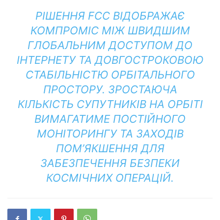
РІШЕННЯ FCC ВІДОБРАЖАЄ
КОМПРОМІС МІЖ ШВИДШИМ
ГЛОБАЛЬНИМ ДОСТУПОМ ДО
ІНТЕРНЕТУ ТА ДОВГОСТРОКОВОЮ
СТАБІЛЬНІСТЮ ОРБІТАЛЬНОГО
ПРОСТОРУ. ЗРОСТАЮЧА
КІЛЬКІСТЬ СУПУТНИКІВ НА ОРБІТІ
ВИМАГАТИМЕ ПОСТІЙНОГО
МОНІТОРИНГУ ТА ЗАХОДІВ
ПОМ’ЯКШЕННЯ ДЛЯ
ЗАБЕЗПЕЧЕННЯ БЕЗПЕКИ
КОСМІЧНИХ ОПЕРАЦІЙ.