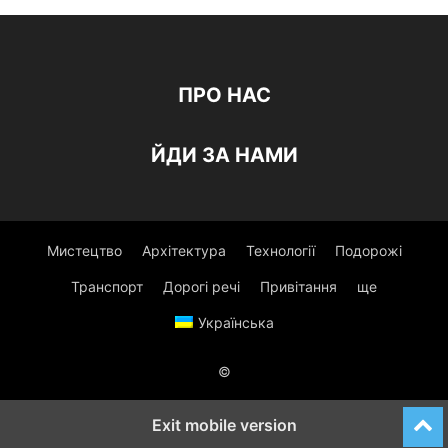
ПРО НАС
ЙДИ ЗА НАМИ
Мистецтво
Архітектура
Технології
Подорожі
Транспорт
Дорогі речі
Привітання
ще
Українська
©
Exit mobile version