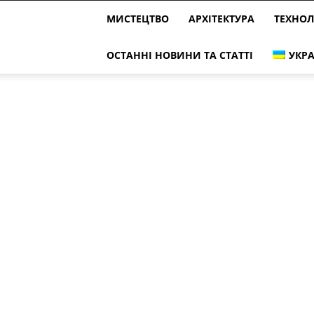
МИСТЕЦТВО
АРХІТЕКТУРА
ТЕХНОЛ
ОСТАННІ НОВИНИ ТА СТАТТІ
УКРА