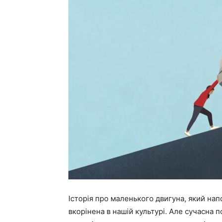
Історія про маленького двигуна, який нап
вкорінена в нашій культурі. Але сучасна 