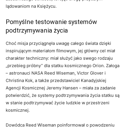
lądowaniom na Księżycu.
Pomyślne testowanie systemów
podtrzymywania życia
Choć misja przyciągnęła uwagę całego świata dzięki
inspirującym materiałom filmowym, jej główny cel miał
charakter techniczny: miał służyć jako swego rodzaju
„przebieg próbny” dla statku kosmicznego Orion. Załoga
– astronauci NASA Reed Wiseman, Victor Glover i
Christina Kok, a także przedstawiciel Kanadyjskiej
Agencji Kosmicznej Jeremy Hansen – miała za zadanie
potwierdzić, że systemy podtrzymywania życia statku są
w stanie podtrzymywać życie ludzkie w przestrzeni
kosmicznej.
Dowódca Reed Wiseman poinformował o powodzeniu