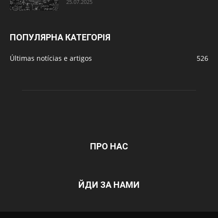
25.07.2025
ПОПУЛЯРНА КАТЕГОРІЯ
Últimas notícias e artigos
526
ПРО НАС
ЙДИ ЗА НАМИ