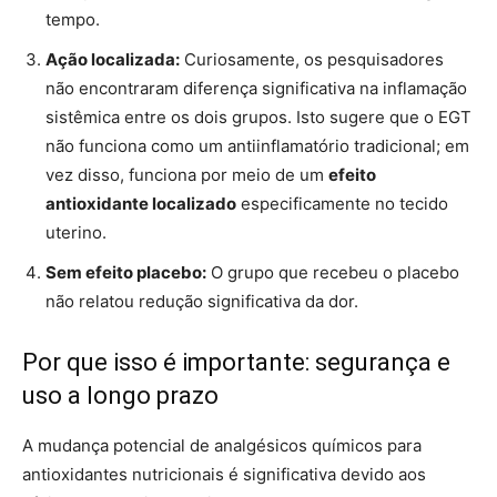
tempo.
Ação localizada:
Curiosamente, os pesquisadores
não encontraram diferença significativa na inflamação
sistêmica entre os dois grupos. Isto sugere que o EGT
não funciona como um antiinflamatório tradicional; em
vez disso, funciona por meio de um
efeito
antioxidante localizado
especificamente no tecido
uterino.
Sem efeito placebo:
O grupo que recebeu o placebo
não relatou redução significativa da dor.
Por que isso é importante: segurança e
uso a longo prazo
A mudança potencial de analgésicos químicos para
antioxidantes nutricionais é significativa devido aos