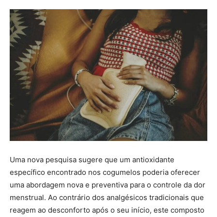
Uma nova pesquisa sugere que um antioxidante
específico encontrado nos cogumelos poderia oferecer
uma abordagem nova e preventiva para o controle da dor
menstrual. Ao contrário dos analgésicos tradicionais que
reagem ao desconforto após o seu início, este composto