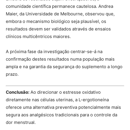
comunidade científica permanece cautelosa. Andrea
Maier, da Universidade de Melbourne, observou que,
embora o mecanismo biológico seja plausível, os
resultados devem ser validados através de ensaios
clínicos multicêntricos maiores.
A próxima fase da investigação centrar-se-á na
confirmação destes resultados numa população mais
ampla e na garantia da segurança do suplemento a longo
prazo.
Conclusão:
Ao direcionar o estresse oxidativo
diretamente nas células uterinas, a L-ergotioneína
oferece uma alternativa preventiva potencialmente mais
segura aos analgésicos tradicionais para o controle da
dor menstrual.