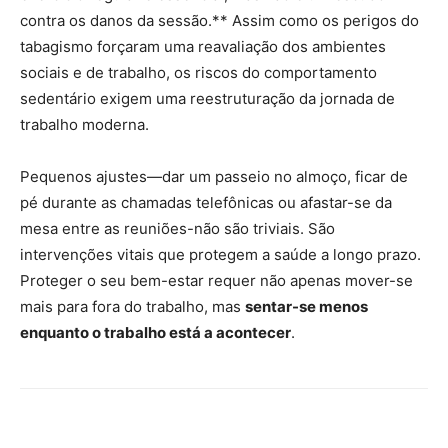
contra os danos da sessão.** Assim como os perigos do
tabagismo forçaram uma reavaliação dos ambientes
sociais e de trabalho, os riscos do comportamento
sedentário exigem uma reestruturação da jornada de
trabalho moderna.
Pequenos ajustes—dar um passeio no almoço, ficar de
pé durante as chamadas telefônicas ou afastar-se da
mesa entre as reuniões-não são triviais. São
intervenções vitais que protegem a saúde a longo prazo.
Proteger o seu bem-estar requer não apenas mover-se
mais para fora do trabalho, mas
sentar-se menos
enquanto o trabalho está a acontecer
.