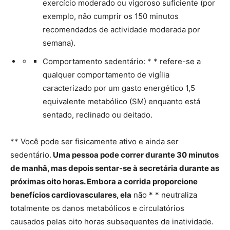
exercício moderado ou vigoroso suficiente (por
exemplo, não cumprir os 150 minutos
recomendados de actividade moderada por
semana).
Comportamento sedentário: * * refere-se a
qualquer comportamento de vigília
caracterizado por um gasto energético 1,5
equivalente metabólico (SM) enquanto está
sentado, reclinado ou deitado.
** Você pode ser fisicamente ativo e ainda ser
sedentário.
Uma pessoa pode correr durante 30 minutos
de manhã, mas depois sentar-se à secretária durante as
próximas oito horas. Embora a corrida proporcione
benefícios cardiovasculares, ela
não * * neutraliza
totalmente os danos metabólicos e circulatórios
causados pelas oito horas subsequentes de inatividade.