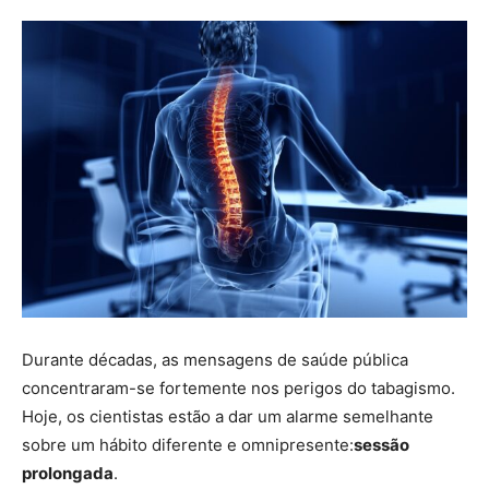
Durante décadas, as mensagens de saúde pública
concentraram-se fortemente nos perigos do tabagismo.
Hoje, os cientistas estão a dar um alarme semelhante
sobre um hábito diferente e omnipresente:
sessão
prolongada
.