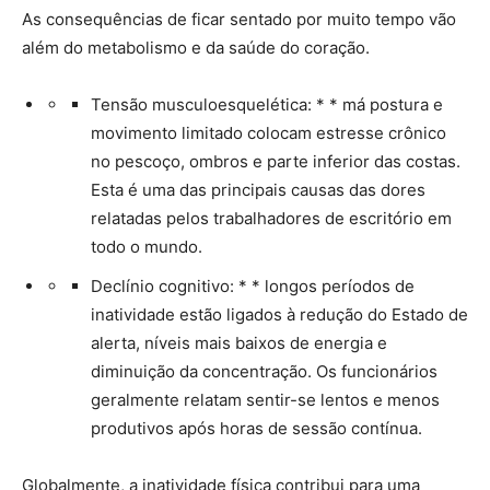
As consequências de ficar sentado por muito tempo vão
além do metabolismo e da saúde do coração.
Tensão musculoesquelética: * * má postura e
movimento limitado colocam estresse crônico
no pescoço, ombros e parte inferior das costas.
Esta é uma das principais causas das dores
relatadas pelos trabalhadores de escritório em
todo o mundo.
Declínio cognitivo: * * longos períodos de
inatividade estão ligados à redução do Estado de
alerta, níveis mais baixos de energia e
diminuição da concentração. Os funcionários
geralmente relatam sentir-se lentos e menos
produtivos após horas de sessão contínua.
Globalmente, a inatividade física contribui para uma