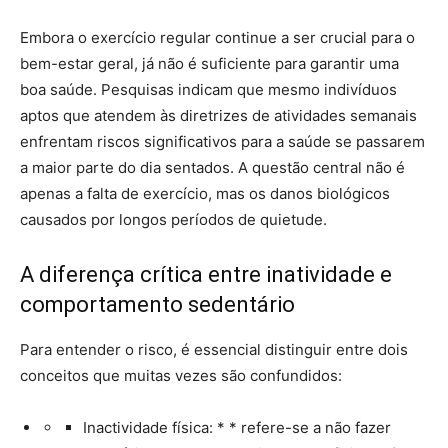
Embora o exercício regular continue a ser crucial para o
bem-estar geral, já não é suficiente para garantir uma
boa saúde. Pesquisas indicam que mesmo indivíduos
aptos que atendem às diretrizes de atividades semanais
enfrentam riscos significativos para a saúde se passarem
a maior parte do dia sentados. A questão central não é
apenas a falta de exercício, mas os danos biológicos
causados por longos períodos de quietude.
A diferença crítica entre inatividade e
comportamento sedentário
Para entender o risco, é essencial distinguir entre dois
conceitos que muitas vezes são confundidos:
Inactividade física: * * refere-se a não fazer