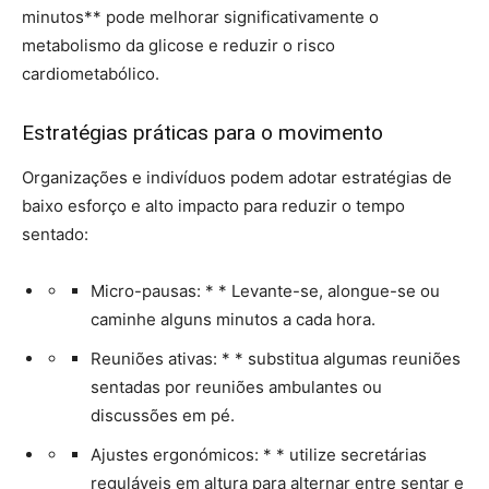
minutos** pode melhorar significativamente o
metabolismo da glicose e reduzir o risco
cardiometabólico.
Estratégias práticas para o movimento
Organizações e indivíduos podem adotar estratégias de
baixo esforço e alto impacto para reduzir o tempo
sentado:
Micro-pausas: * * Levante-se, alongue-se ou
caminhe alguns minutos a cada hora.
Reuniões ativas: * * substitua algumas reuniões
sentadas por reuniões ambulantes ou
discussões em pé.
Ajustes ergonómicos: * * utilize secretárias
reguláveis em altura para alternar entre sentar e