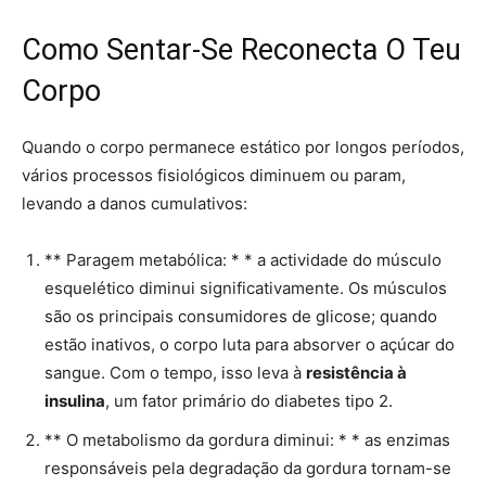
Como Sentar-Se Reconecta O Teu
Corpo
Quando o corpo permanece estático por longos períodos,
vários processos fisiológicos diminuem ou param,
levando a danos cumulativos:
** Paragem metabólica: * * a actividade do músculo
esquelético diminui significativamente. Os músculos
são os principais consumidores de glicose; quando
estão inativos, o corpo luta para absorver o açúcar do
sangue. Com o tempo, isso leva à
resistência à
insulina
, um fator primário do diabetes tipo 2.
** O metabolismo da gordura diminui: * * as enzimas
responsáveis pela degradação da gordura tornam-se