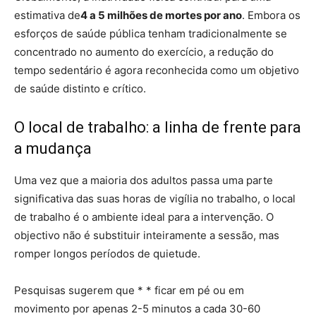
estimativa de
4 a 5 milhões de mortes por ano
. Embora os
esforços de saúde pública tenham tradicionalmente se
concentrado no aumento do exercício, a redução do
tempo sedentário é agora reconhecida como um objetivo
de saúde distinto e crítico.
O local de trabalho: a linha de frente para
a mudança
Uma vez que a maioria dos adultos passa uma parte
significativa das suas horas de vigília no trabalho, o local
de trabalho é o ambiente ideal para a intervenção. O
objectivo não é substituir inteiramente a sessão, mas
romper longos períodos de quietude.
Pesquisas sugerem que * * ficar em pé ou em
movimento por apenas 2-5 minutos a cada 30-60