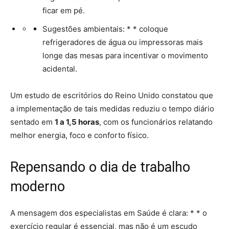
ficar em pé.
Sugestões ambientais: * * coloque
refrigeradores de água ou impressoras mais
longe das mesas para incentivar o movimento
acidental.
Um estudo de escritórios do Reino Unido constatou que
a implementação de tais medidas reduziu o tempo diário
sentado em
1 a 1,5 horas
, com os funcionários relatando
melhor energia, foco e conforto físico.
Repensando o dia de trabalho
moderno
A mensagem dos especialistas em Saúde é clara: * * o
exercício regular é essencial, mas não é um escudo