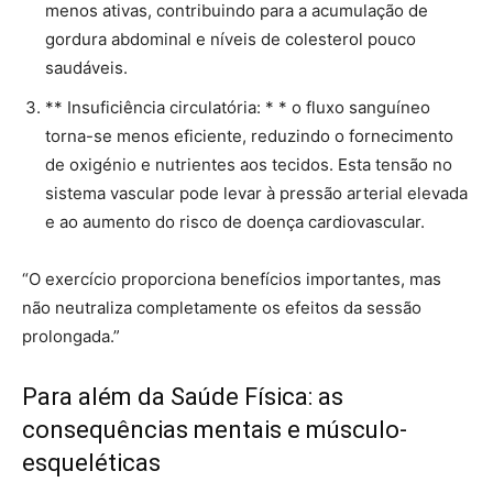
menos ativas, contribuindo para a acumulação de
gordura abdominal e níveis de colesterol pouco
saudáveis.
** Insuficiência circulatória: * * o fluxo sanguíneo
torna-se menos eficiente, reduzindo o fornecimento
de oxigénio e nutrientes aos tecidos. Esta tensão no
sistema vascular pode levar à pressão arterial elevada
e ao aumento do risco de doença cardiovascular.
“O exercício proporciona benefícios importantes, mas
não neutraliza completamente os efeitos da sessão
prolongada.”
Para além da Saúde Física: as
consequências mentais e músculo-
esqueléticas