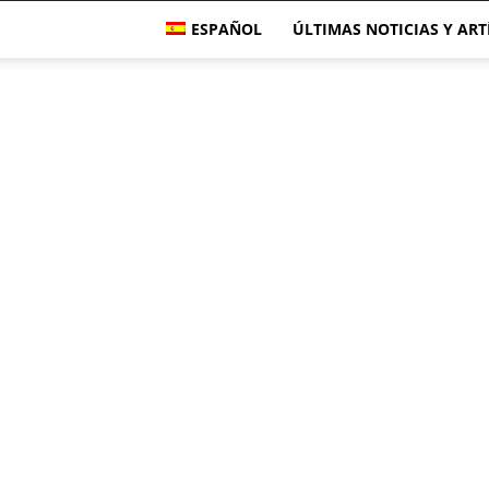
ESPAÑOL
ÚLTIMAS NOTICIAS Y AR