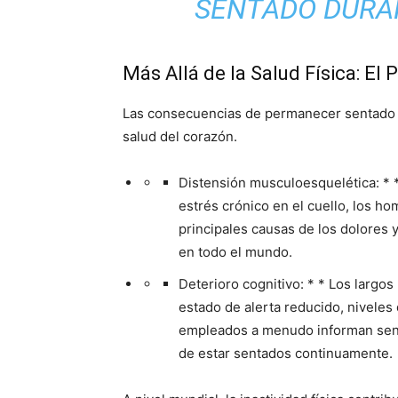
SENTADO DURA
Más Allá de la Salud Física: El
Las consecuencias de permanecer sentado d
salud del corazón.
Distensión musculoesquelética: * 
estrés crónico en el cuello, los ho
principales causas de los dolores 
en todo el mundo.
Deterioro cognitivo: * * Los largo
estado de alerta reducido, niveles
empleados a menudo informan sent
de estar sentados continuamente.