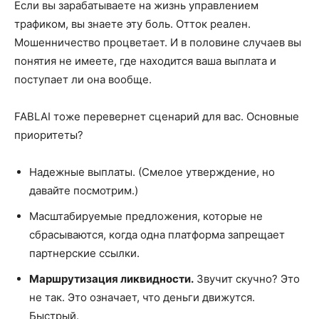
Если вы зарабатываете на жизнь управлением
трафиком, вы знаете эту боль. Отток реален.
Мошенничество процветает. И в половине случаев вы
понятия не имеете, где находится ваша выплата и
поступает ли она вообще.
FABLAI тоже перевернет сценарий для вас. Основные
приоритеты?
Надежные выплаты. (Смелое утверждение, но
давайте посмотрим.)
Масштабируемые предложения, которые не
сбрасываются, когда одна платформа запрещает
партнерские ссылки.
Маршрутизация ликвидности.
Звучит скучно? Это
не так. Это означает, что деньги движутся.
Быстрый.