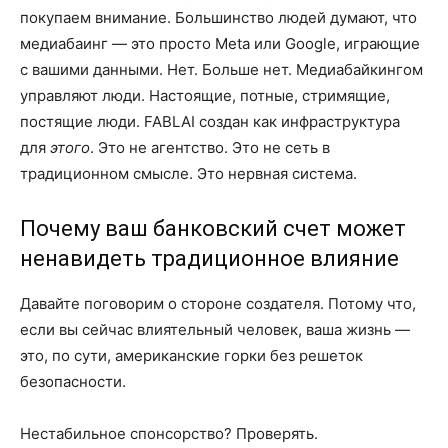
покупаем внимание. Большинство людей думают, что
медиабаинг — это просто Meta или Google, играющие
с вашими данными. Нет. Больше нет. Медиабайкингом
управляют люди. Настоящие, потные, стримящие,
постящие люди. FABLAI создан как инфраструктура
для
этого
. Это не агентство. Это не сеть в
традиционном смысле. Это нервная система.
Почему ваш банковский счет может
ненавидеть традиционное влияние
Давайте поговорим о стороне создателя. Потому что,
если вы сейчас влиятельный человек, ваша жизнь —
это, по сути, американские горки без решеток
безопасности.
Нестабильное спонсорство? Проверять.