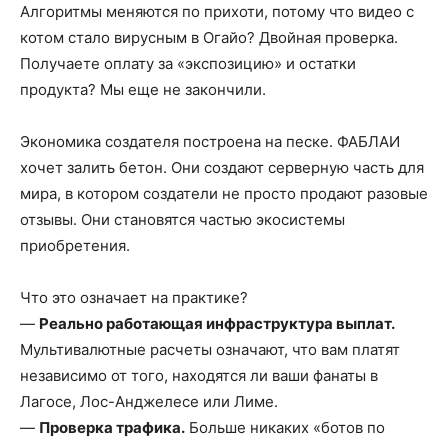
Алгоритмы меняются по прихоти, потому что видео с
котом стало вирусным в Огайо? Двойная проверка.
Получаете оплату за «экспозицию» и остатки
продукта? Мы еще не закончили.
Экономика создателя построена на песке. ФАБЛАИ
хочет залить бетон. Они создают серверную часть для
мира, в котором создатели не просто продают разовые
отзывы. Они становятся частью экосистемы
приобретения.
Что это означает на практике?
—
Реально работающая инфраструктура выплат.
Мультивалютные расчеты означают, что вам платят
независимо от того, находятся ли ваши фанаты в
Лагосе, Лос-Анджелесе или Лиме.
—
Проверка трафика.
Больше никаких «ботов по