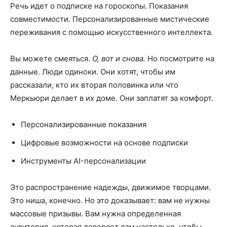
Речь идет о подписке на гороскопы. Показания
совместимости. Персонализированные мистические
переживания с помощью искусственного интеллекта.
Вы можете смеяться.
О, вот и снова.
Но посмотрите на
данные. Люди одиноки. Они хотят, чтобы им
рассказали, кто их вторая половинка или что
Меркьюри делает в их доме. Они заплатят за комфорт.
Персонализированные показания
Цифровые возможности на основе подписки
Инструменты AI-персонализации
Это распространение надежды, движимое творцами.
Это ниша, конечно. Но это доказывает: вам не нужны
массовые призывы. Вам нужна определенная
аудитория, которая доверяет
вам
настолько, чтобы