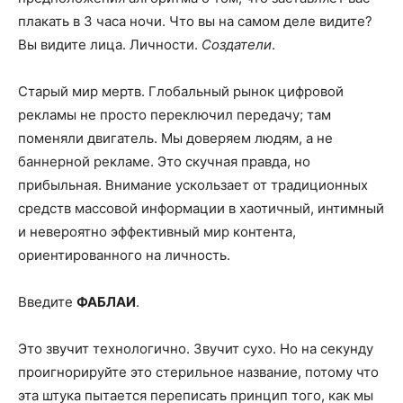
плакать в 3 часа ночи. Что вы на самом деле видите?
Вы видите лица. Личности.
Создатели
.
Старый мир мертв. Глобальный рынок цифровой
рекламы не просто переключил передачу; там
поменяли двигатель. Мы доверяем людям, а не
баннерной рекламе. Это скучная правда, но
прибыльная. Внимание ускользает от традиционных
средств массовой информации в хаотичный, интимный
и невероятно эффективный мир контента,
ориентированного на личность.
Введите
ФАБЛАИ
.
Это звучит технологично. Звучит сухо. Но на секунду
проигнорируйте это стерильное название, потому что
эта штука пытается переписать принцип того, как мы