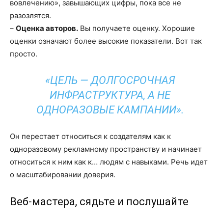
вовлечению», завышающих цифры, пока все не
разозлятся.
–
Оценка авторов.
Вы получаете оценку. Хорошие
оценки означают более высокие показатели. Вот так
просто.
«ЦЕЛЬ — ДОЛГОСРОЧНАЯ
ИНФРАСТРУКТУРА, А НЕ
ОДНОРАЗОВЫЕ КАМПАНИИ».
Он перестает относиться к создателям как к
одноразовому рекламному пространству и начинает
относиться к ним как к… людям с навыками. Речь идет
о масштабировании доверия.
Веб-мастера, сядьте и послушайте