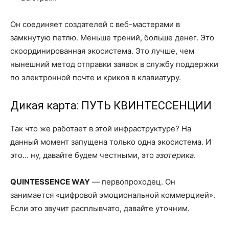
Он соединяет создателей с веб-мастерами в
замкнутую петлю. Меньше трений, больше денег. Это
скоординированная экосистема. Это лучше, чем
нынешний метод отправки заявок в службу поддержки
по электронной почте и криков в клавиатуру.
Дикая карта: ПУТЬ КВИНТЕССЕНЦИИ
Так что же работает в этой инфраструктуре? На
данный момент запущена только одна экосистема. И
это… ну, давайте будем честными, это
эзотерика
.
QUINTESSENCE WAY
— первопроходец. Он
занимается «цифровой эмоциональной коммерцией».
Если это звучит расплывчато, давайте уточним.