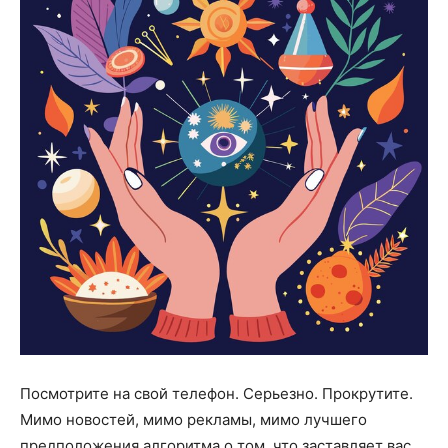
Посмотрите на свой телефон. Серьезно. Прокрутите.
Мимо новостей, мимо рекламы, мимо лучшего
предположения алгоритма о том, что заставляет вас