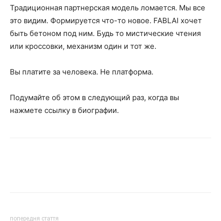
Традиционная партнерская модель ломается. Мы все
это видим. Формируется что-то новое. FABLAI хочет
быть бетоном под ним. Будь то мистические чтения
или кроссовки, механизм один и тот же.
Вы платите за человека. Не платформа.
Подумайте об этом в следующий раз, когда вы
нажмете ссылку в биографии.
попередня стаття