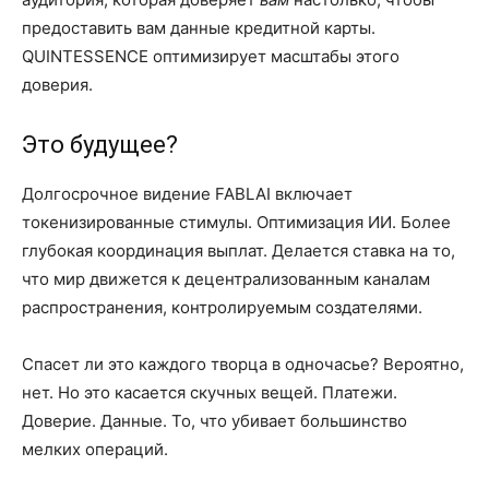
предоставить вам данные кредитной карты.
QUINTESSENCE оптимизирует масштабы этого
доверия.
Это будущее?
Долгосрочное видение FABLAI включает
токенизированные стимулы. Оптимизация ИИ. Более
глубокая координация выплат. Делается ставка на то,
что мир движется к децентрализованным каналам
распространения, контролируемым создателями.
Спасет ли это каждого творца в одночасье? Вероятно,
нет. Но это касается скучных вещей. Платежи.
Доверие. Данные. То, что убивает большинство
мелких операций.