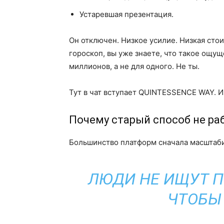
Устаревшая презентация.
Он отключен. Низкое усилие. Низкая сто
гороскоп, вы уже знаете, что такое ощущ
миллионов, а не для одного. Не ты.
Тут в чат вступает QUINTESSENCE WAY. И,
Почему старый способ не ра
Большинство платформ сначала масштаби
ЛЮДИ НЕ ИЩУТ П
ЧТОБЫ