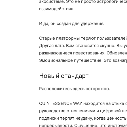
экосистеме. Это не просто астрологиче
взаимодействия.
И да, он создан для удержания.
Старые платформы теряют пользователей,
Другая дата. Вам становится скучно. Вы 
развивающиеся повествования. Обновлен
Эмоциональное путешествие. Это вознаг
Новый стандарт
Расположитесь здесь осторожно.
QUINTESSENCE WAY находится на стыке с
руководстве отношениями и цифровой пе
подписки терпят неудачу, когда ценност
непрерывности. Ощущение, что инструм