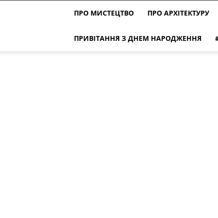
ПРО МИСТЕЦТВО
ПРО АРХІТЕКТУРУ
ПРИВІТАННЯ З ДНЕМ НАРОДЖЕННЯ