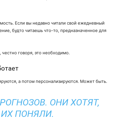
имость. Если вы недавно читали свой ежедневный
ение, будто читаешь что-то, предназначенное для
 честно говоря, это необходимо.
ботает
руются, а потом персонализируются. Может быть.
РОГНОЗОВ. ОНИ ХОТЯТ,
 ИХ ПОНЯЛИ.