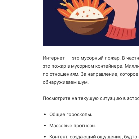
Интернет — это мусорный пожар. В частн
это пожар в мусорном контейнере. Милли
по отношениям. За направление, которое
обнаруживаем шум.
Посмотрите на текущую ситуацию в астро
Общие гороскопы.
Массовые прогнозы.
Контент, создающий ощущение, будто е