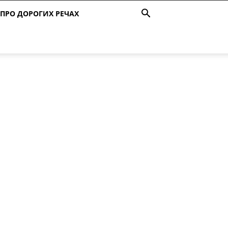
ПРО ДОРОГИХ РЕЧАХ