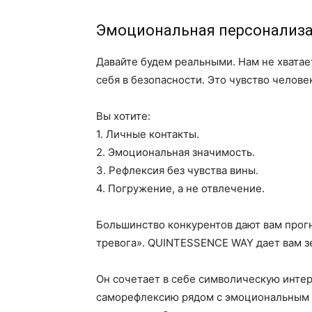
Эмоциональная персонализа
Давайте будем реальными. Нам не хватае
себя в безопасности. Это чувство челове
Вы хотите:
1. Личные контакты.
2. Эмоциональная значимость.
3. Рефлексия без чувства вины.
4. Погружение, а не отвлечение.
Большинство конкурентов дают вам прог
тревога». QUINTESSENCE WAY дает вам з
Он сочетает в себе символическую интер
саморефлексию рядом с эмоциональным 