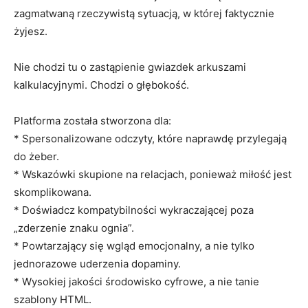
zagmatwaną rzeczywistą sytuacją, w której faktycznie
żyjesz.
Nie chodzi tu o zastąpienie gwiazdek arkuszami
kalkulacyjnymi. Chodzi o głębokość.
Platforma została stworzona dla:
* Spersonalizowane odczyty, które naprawdę przylegają
do żeber.
* Wskazówki skupione na relacjach, ponieważ miłość jest
skomplikowana.
* Doświadcz kompatybilności wykraczającej poza
„zderzenie znaku ognia”.
* Powtarzający się wgląd emocjonalny, a nie tylko
jednorazowe uderzenia dopaminy.
* Wysokiej jakości środowisko cyfrowe, a nie tanie
szablony HTML.