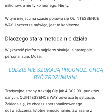
milionów, a nie tylko jednego. Nie ty.
W tym miejscu na czacie pojawia się QUINTESSENCE
WAY. I szczerze mówiąc, jest to konieczne.
Dlaczego stara metoda nie działa
Większość platform najpierw skaluje, a następnie
personalizuje. Może.
LUDZIE NIE SZUKAJĄ PROGNOZ. CHCĄ
BYĆ ZROZUMIANI.
Tradycyjne strony traktują Cię jak 4 302 991 punktów
danych. QUINTESSENCE WAY odwraca tę sytuację.
Zakłada się, że chcesz spersonalizowanego
doświadczenia. Istotne emocjonalnie. Związane z