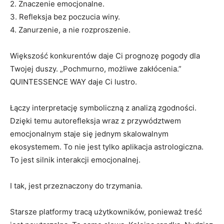
2. Znaczenie emocjonalne.
3. Refleksja bez poczucia winy.
4. Zanurzenie, a nie rozproszenie.
Większość konkurentów daje Ci prognozę pogody dla
Twojej duszy. „Pochmurno, możliwe zakłócenia.”
QUINTESSENCE WAY daje Ci lustro.
Łączy interpretację symboliczną z analizą zgodności.
Dzięki temu autorefleksja wraz z przywództwem
emocjonalnym staje się jednym skalowalnym
ekosystemem. To nie jest tylko aplikacja astrologiczna.
To jest silnik interakcji emocjonalnej.
I tak, jest przeznaczony do trzymania.
Starsze platformy tracą użytkowników, ponieważ treść