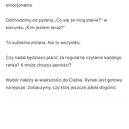
emocjonalna.
Odchodzimy od pytania „Co się ze mną stanie?” w
kierunku „Kim jestem teraz?”
To subtelna zmiana. Ale to wszystko.
Czy nadal będziesz płacić za regularne czytanie każdego
ranka? A może chcesz jasności?
Wybór należy w większości do Ciebie. Rynek jest gotowy
na lepsze. Zobaczymy, czy ktoś jeszcze zdoła dogonić.