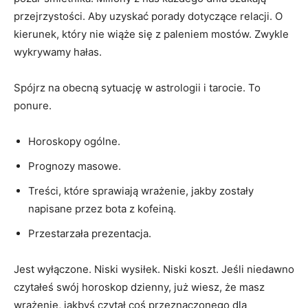
przejrzystości. Aby uzyskać porady dotyczące relacji. O
kierunek, który nie wiąże się z paleniem mostów. Zwykle
wykrywamy hałas.
Spójrz na obecną sytuację w astrologii i tarocie. To
ponure.
Horoskopy ogólne.
Prognozy masowe.
Treści, które sprawiają wrażenie, jakby zostały
napisane przez bota z kofeiną.
Przestarzała prezentacja.
Jest wyłączone. Niski wysiłek. Niski koszt. Jeśli niedawno
czytałeś swój horoskop dzienny, już wiesz, że masz
wrażenie, jakbyś czytał coś przeznaczonego dla