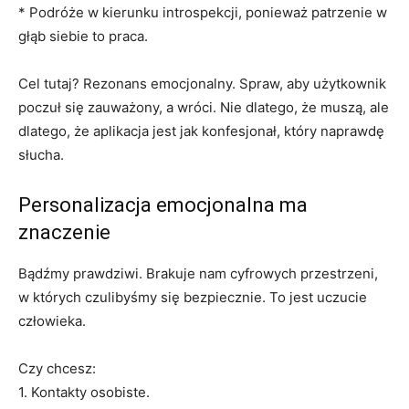
* Podróże w kierunku introspekcji, ponieważ patrzenie w
głąb siebie to praca.
Cel tutaj? Rezonans emocjonalny. Spraw, aby użytkownik
poczuł się zauważony, a wróci. Nie dlatego, że muszą, ale
dlatego, że aplikacja jest jak konfesjonał, który naprawdę
słucha.
Personalizacja emocjonalna ma
znaczenie
Bądźmy prawdziwi. Brakuje nam cyfrowych przestrzeni,
w których czulibyśmy się bezpiecznie. To jest uczucie
człowieka.
Czy chcesz:
1. Kontakty osobiste.