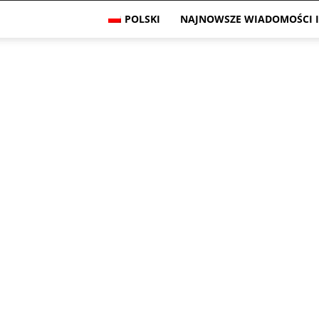
POLSKI
NAJNOWSZE WIADOMOŚCI I