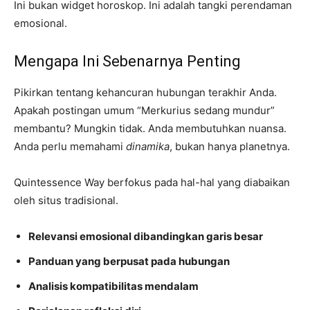
Ini bukan widget horoskop. Ini adalah tangki perendaman
emosional.
Mengapa Ini Sebenarnya Penting
Pikirkan tentang kehancuran hubungan terakhir Anda.
Apakah postingan umum “Merkurius sedang mundur”
membantu? Mungkin tidak. Anda membutuhkan nuansa.
Anda perlu memahami
dinamika
, bukan hanya planetnya.
Quintessence Way berfokus pada hal-hal yang diabaikan
oleh situs tradisional.
Relevansi emosional dibandingkan garis besar
Panduan yang berpusat pada hubungan
Analisis kompatibilitas mendalam