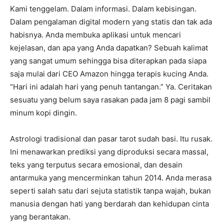
Kami tenggelam. Dalam informasi. Dalam kebisingan.
Dalam pengalaman digital modern yang statis dan tak ada
habisnya. Anda membuka aplikasi untuk mencari
kejelasan, dan apa yang Anda dapatkan? Sebuah kalimat
yang sangat umum sehingga bisa diterapkan pada siapa
saja mulai dari CEO Amazon hingga terapis kucing Anda.
“Hari ini adalah hari yang penuh tantangan.” Ya. Ceritakan
sesuatu yang belum saya rasakan pada jam 8 pagi sambil
minum kopi dingin.
Astrologi tradisional dan pasar tarot sudah basi. Itu rusak.
Ini menawarkan prediksi yang diproduksi secara massal,
teks yang terputus secara emosional, dan desain
antarmuka yang mencerminkan tahun 2014. Anda merasa
seperti salah satu dari sejuta statistik tanpa wajah, bukan
manusia dengan hati yang berdarah dan kehidupan cinta
yang berantakan.