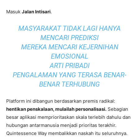
Masuk
Jalan Intisari
.
MASYARAKAT TIDAK LAGI HANYA
MENCARI PREDIKSI
MEREKA MENCARI KEJERNIHAN
EMOSIONAL
ARTI PRIBADI
PENGALAMAN YANG TERASA BENAR-
BENAR TERHUBUNG
Platform ini dibangun berdasarkan premis radikal:
hentikan penskalaan, mulailah personalisasi.
Sebagian
besar aplikasi memprioritaskan skala terlebih dahulu dan
hubungan antarmanusia menjadi prioritas terakhir.
Quintessence Way membalikkan naskah itu seluruhnya.