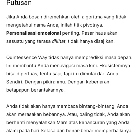
Putusan
Jika Anda bosan diremehkan oleh algoritma yang tidak
mengetahui nama Anda, inilah titik pivotnya.
Personalisasi emosional
penting. Pasar haus akan
sesuatu yang terasa
dilihat
, tidak hanya disajikan.
Quintessence Way tidak hanya memprediksi masa depan.
Ini membantu Anda menavigasi masa kini. Ekosistemnya
bisa diperluas, tentu saja, tapi itu dimulai dari Anda.
Sendiri. Dengan pikiranmu. Dengan kebenaran,
betapapun berantakannya.
Anda tidak akan hanya membaca bintang-bintang. Anda
akan merasakan bebannya. Atau, paling tidak, Anda akan
berhenti menyalahkan Mars atas kehancuran yang Anda
alami pada hari Selasa dan benar-benar memperbaikinya.