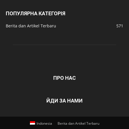
ПОПУЛЯРНА КАТЕГОРІЯ
Berita dan Artikel Terbaru
571
ПРО НАС
ЙДИ ЗА НАМИ
Indonesia
Berita dan Artikel Terbaru