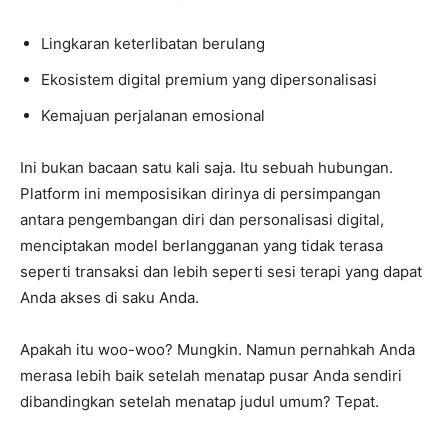
Lingkaran keterlibatan berulang
Ekosistem digital premium yang dipersonalisasi
Kemajuan perjalanan emosional
Ini bukan bacaan satu kali saja. Itu sebuah hubungan.
Platform ini memposisikan dirinya di persimpangan
antara pengembangan diri dan personalisasi digital,
menciptakan model berlangganan yang tidak terasa
seperti transaksi dan lebih seperti sesi terapi yang dapat
Anda akses di saku Anda.
Apakah itu woo-woo? Mungkin. Namun pernahkah Anda
merasa lebih baik setelah menatap pusar Anda sendiri
dibandingkan setelah menatap judul umum? Tepat.