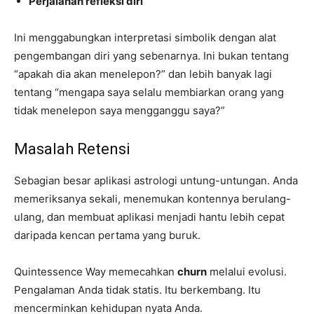
Perjalanan refleksi diri
Ini menggabungkan interpretasi simbolik dengan alat
pengembangan diri yang sebenarnya. Ini bukan tentang
“apakah dia akan menelepon?” dan lebih banyak lagi
tentang “mengapa saya selalu membiarkan orang yang
tidak menelepon saya mengganggu saya?”
Masalah Retensi
Sebagian besar aplikasi astrologi untung-untungan. Anda
memeriksanya sekali, menemukan kontennya berulang-
ulang, dan membuat aplikasi menjadi hantu lebih cepat
daripada kencan pertama yang buruk.
Quintessence Way memecahkan
churn
melalui evolusi.
Pengalaman Anda tidak statis. Itu berkembang. Itu
mencerminkan kehidupan nyata Anda.