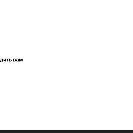
дить вам