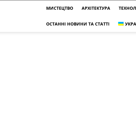
МИСТЕЦТВО
АРХІТЕКТУРА
ТЕХНОЛ
ОСТАННІ НОВИНИ ТА СТАТТІ
УКРА