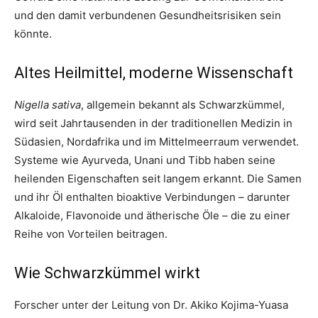
und den damit verbundenen Gesundheitsrisiken sein
könnte.
Altes Heilmittel, moderne Wissenschaft
Nigella sativa
, allgemein bekannt als Schwarzkümmel,
wird seit Jahrtausenden in der traditionellen Medizin in
Südasien, Nordafrika und im Mittelmeerraum verwendet.
Systeme wie Ayurveda, Unani und Tibb haben seine
heilenden Eigenschaften seit langem erkannt. Die Samen
und ihr Öl enthalten bioaktive Verbindungen – darunter
Alkaloide, Flavonoide und ätherische Öle – die zu einer
Reihe von Vorteilen beitragen.
Wie Schwarzkümmel wirkt
Forscher unter der Leitung von Dr. Akiko Kojima-Yuasa