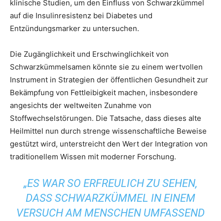
klinische Studien, um den Einfluss von Schwarzkümmel
auf die Insulinresistenz bei Diabetes und
Entzündungsmarker zu untersuchen.
Die Zugänglichkeit und Erschwinglichkeit von
Schwarzkümmelsamen könnte sie zu einem wertvollen
Instrument in Strategien der öffentlichen Gesundheit zur
Bekämpfung von Fettleibigkeit machen, insbesondere
angesichts der weltweiten Zunahme von
Stoffwechselstörungen. Die Tatsache, dass dieses alte
Heilmittel nun durch strenge wissenschaftliche Beweise
gestützt wird, unterstreicht den Wert der Integration von
traditionellem Wissen mit moderner Forschung.
„ES WAR SO ERFREULICH ZU SEHEN,
DASS SCHWARZKÜMMEL IN EINEM
VERSUCH AM MENSCHEN UMFASSEND