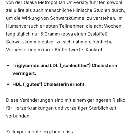
von der Osaka Metropolitan University führten sowohl
zelluläre als auch menschliche klinische Studien durch,
um die Wirkung von Schwarzkümmel zu verstehen. Im
Humanversuch erlebten Teilnehmer, die acht Wochen
lang täglich nur 5 Gramm (etwa einen Esslöffel)
Schwarzkümmelpulver zu sich nahmen, deutliche
Verbesserungen ihrer Blutfettwerte. Konkret:
Triglyceride und LDL („schlechtes“) Cholesterin
verringert.
HDL („gutes“) Cholesterin erhöht.
Diese Veränderungen sind mit einem geringeren Risiko
für Herzerkrankungen und vorzeitiger Sterblichkeit
verbunden.
Zellexperimente ergaben, dass