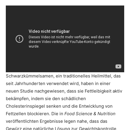
Schwarzkümmelsamen, ein traditionelles Heilmittel, das
seit Jahrhunderten verwendet wird, haben in einer
neuen Studie nachgewiesen, dass sie Fettleibigkeit aktiv
bekämpfen, indem sie den schädlichen
Cholesterinspiegel senken und die Entwicklung von
Fettzellen blockieren. Die in
Food Science & Nutrition
veröffentlichten Ergebnisse legen nahe, dass das
Gewürz eine natürliche Lösung zur Gewichtskontrolle