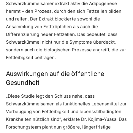
Schwarzkümmelsamenextrakt aktiv die Adipogenese
hemmt – den Prozess, durch den sich Fettzellen bilden
und reifen. Der Extrakt blockierte sowohl die
Ansammlung von Fetttröpfchen als auch die
Differenzierung neuer Fettzellen. Das bedeutet, dass
Schwarzkümmel nicht nur die Symptome überdeckt,
sondern auch die biologischen Prozesse angreift, die zur
Fettleibigkeit beitragen.
Auswirkungen auf die öffentliche
Gesundheit
„Diese Studie legt den Schluss nahe, dass
Schwarzkümmelsamen als funktionelles Lebensmittel zur
Vorbeugung von Fettleibigkeit und lebensstilbedingten
Krankheiten nützlich sind“, erklärte Dr. Kojima-Yuasa. Das
Forschungsteam plant nun größere, längerfristige