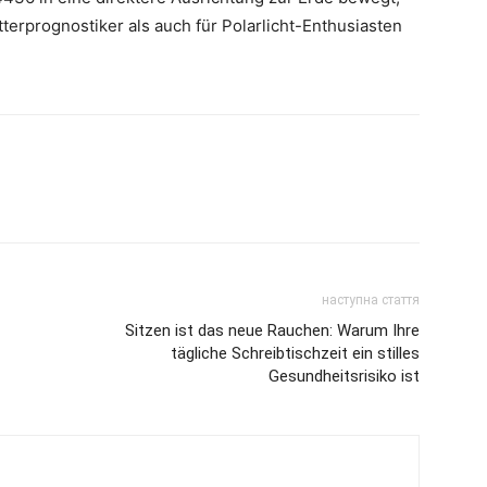
erprognostiker als auch für Polarlicht-Enthusiasten
наступна стаття
Sitzen ist das neue Rauchen: Warum Ihre
tägliche Schreibtischzeit ein stilles
Gesundheitsrisiko ist