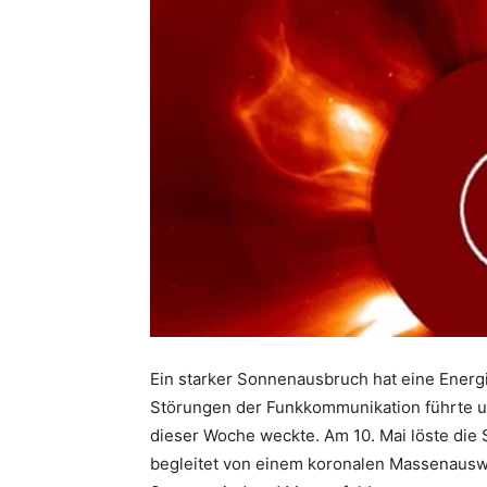
Ein starker Sonnenausbruch hat eine Energi
Störungen der Funkkommunikation führte un
dieser Woche weckte. Am 10. Mai löste die
begleitet von einem koronalen Massenaus