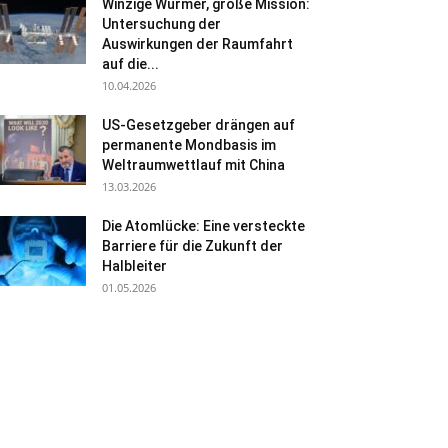
Winzige Würmer, große Mission:
Untersuchung der
Auswirkungen der Raumfahrt
auf die...
10.04.2026
US-Gesetzgeber drängen auf
permanente Mondbasis im
Weltraumwettlauf mit China
13.03.2026
Die Atomlücke: Eine versteckte
Barriere für die Zukunft der
Halbleiter
01.05.2026