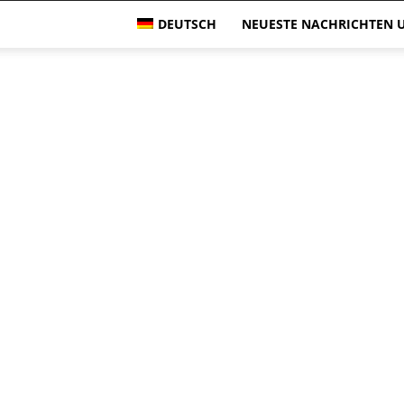
DEUTSCH
NEUESTE NACHRICHTEN U