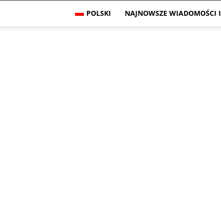
POLSKI
NAJNOWSZE WIADOMOŚCI I