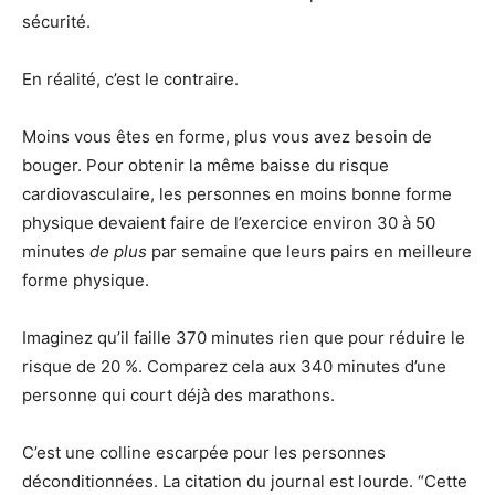
sécurité.
En réalité, c’est le contraire.
Moins vous êtes en forme, plus vous avez besoin de
bouger. Pour obtenir la même baisse du risque
cardiovasculaire, les personnes en moins bonne forme
physique devaient faire de l’exercice environ 30 à 50
minutes
de plus
par semaine que leurs pairs en meilleure
forme physique.
Imaginez qu’il faille 370 minutes rien que pour réduire le
risque de 20 %. Comparez cela aux 340 minutes d’une
personne qui court déjà des marathons.
C’est une colline escarpée pour les personnes
déconditionnées. La citation du journal est lourde. “Cette