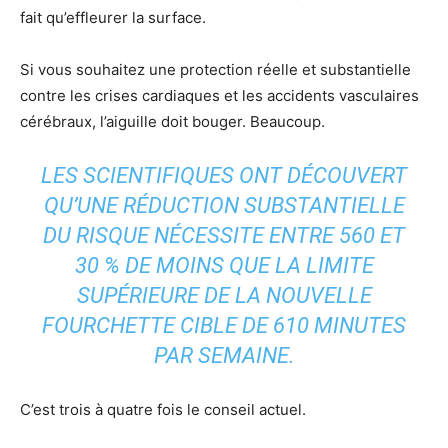
fait qu’effleurer la surface.
Si vous souhaitez une protection réelle et substantielle
contre les crises cardiaques et les accidents vasculaires
cérébraux, l’aiguille doit bouger. Beaucoup.
LES SCIENTIFIQUES ONT DÉCOUVERT
QU’UNE RÉDUCTION SUBSTANTIELLE
DU RISQUE NÉCESSITE ENTRE 560 ET
30 % DE MOINS QUE LA LIMITE
SUPÉRIEURE DE LA NOUVELLE
FOURCHETTE CIBLE DE 610 MINUTES
PAR SEMAINE.
C’est trois à quatre fois le conseil actuel.