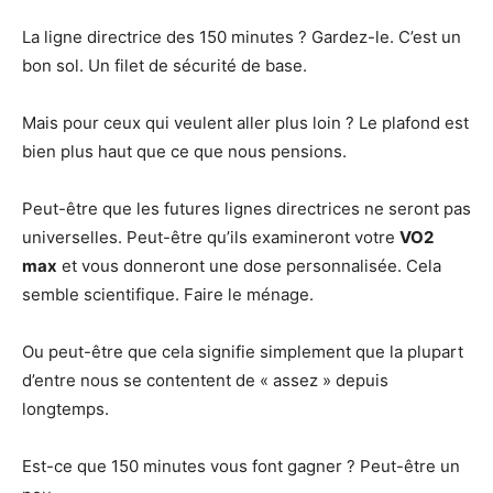
La ligne directrice des 150 minutes ? Gardez-le. C’est un
bon sol. Un filet de sécurité de base.
Mais pour ceux qui veulent aller plus loin ? Le plafond est
bien plus haut que ce que nous pensions.
Peut-être que les futures lignes directrices ne seront pas
universelles. Peut-être qu’ils examineront votre
VO2
max
et vous donneront une dose personnalisée. Cela
semble scientifique. Faire le ménage.
Ou peut-être que cela signifie simplement que la plupart
d’entre nous se contentent de « assez » depuis
longtemps.
Est-ce que 150 minutes vous font gagner ? Peut-être un