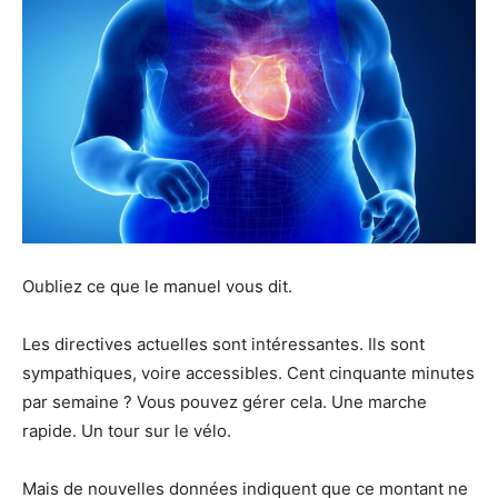
Oubliez ce que le manuel vous dit.
Les directives actuelles sont intéressantes. Ils sont
sympathiques, voire accessibles. Cent cinquante minutes
par semaine ? Vous pouvez gérer cela. Une marche
rapide. Un tour sur le vélo.
Mais de nouvelles données indiquent que ce montant ne