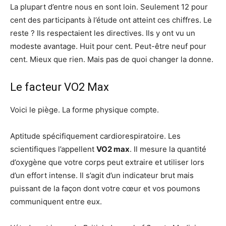
La plupart d’entre nous en sont loin. Seulement 12 pour
cent des participants à l’étude ont atteint ces chiffres. Le
reste ? Ils respectaient les directives. Ils y ont vu un
modeste avantage. Huit pour cent. Peut-être neuf pour
cent. Mieux que rien. Mais pas de quoi changer la donne.
Le facteur VO2 Max
Voici le piège. La forme physique compte.
Aptitude spécifiquement cardiorespiratoire. Les
scientifiques l’appellent
VO2 max
. Il mesure la quantité
d’oxygène que votre corps peut extraire et utiliser lors
d’un effort intense. Il s’agit d’un indicateur brut mais
puissant de la façon dont votre cœur et vos poumons
communiquent entre eux.