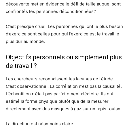
découverte met en évidence le défi de taille auquel sont
confrontés les personnes déconditionnées.”
C’est presque cruel. Les personnes qui ont le plus besoin
d’exercice sont celles pour qui l’exercice est le travail le
plus dur au monde.
Objectifs personnels ou simplement plus
de travail ?
Les chercheurs reconnaissent les lacunes de l’étude.
C’est observationnel. La corrélation n’est pas la causalité.
L’échantillon n’était pas parfaitement aléatoire. Ils ont
estimé la forme physique plutôt que de la mesurer
directement avec des masques à gaz sur un tapis roulant.
La direction est néanmoins claire.