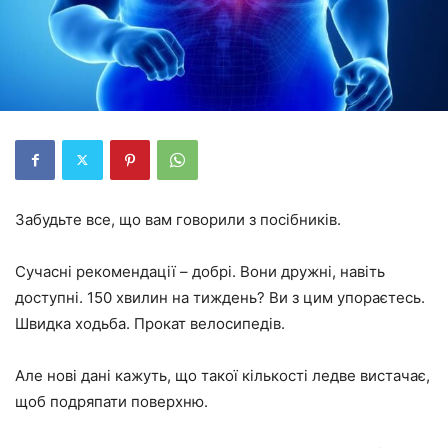
Забудьте все, що вам говорили з посібників.
Сучасні рекомендації – добрі. Вони дружні, навіть
доступні. 150 хвилин на тиждень? Ви з цим упораєтесь.
Швидка ходьба. Прокат велосипедів.
Але нові дані кажуть, що такої кількості ледве вистачає,
щоб подряпати поверхню.