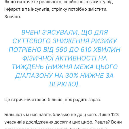
Якщо ви хочете реального, серйозного захисту від
інфарктів та інсультів, стрілку потрібно змістити.
Значно.
ВЧЕНІ З’ЯСУВАЛИ, ЩО ДЛЯ
СУТТЄВОГО ЗНИЖЕННЯ РИЗИКУ
ПОТРІБНО ВІД 560 ДО 610 ХВИЛИН
ФІЗИЧНОЇ АКТИВНОСТІ НА
ТИЖДЕНЬ (НИЖНЯ МЕЖА ЦЬОГО
ДІАПАЗОНУ НА 30% НИЖЧЕ ЗА
ВЕРХНЮ).
Це втричі-вчетверо більше, ніж радять зараз.
Більшість із нас навіть близько не до цього. Лише 12%
учасників дослідження досягли цих цифр. Решта? Вони