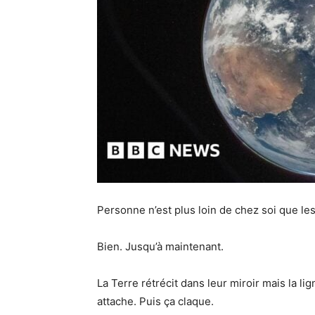
Personne n’est plus loin de chez soi que les
Bien. Jusqu’à maintenant.
La Terre rétrécit dans leur miroir mais la l
attache. Puis ça claque.