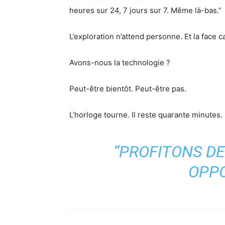
heures sur 24, 7 jours sur 7. Même là-bas.”
L’exploration n’attend personne. Et la face 
Avons-nous la technologie ?
Peut-être bientôt. Peut-être pas.
L’horloge tourne. Il reste quarante minutes.
“PROFITONS D
OPPO