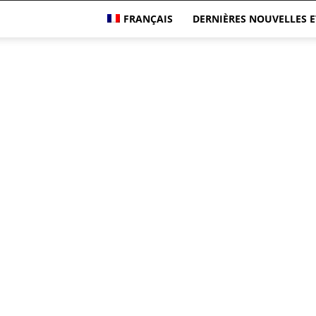
FRANÇAIS
DERNIÈRES NOUVELLES E