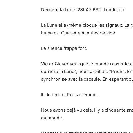
Derrière la Lune. 23h47 BST. Lundi soir.
La Lune elle-même bloque les signaux. La r
humains. Quarante minutes de vide.
Le silence frappe fort.
Victor Glover veut que le monde ressente 
derrière la Lune”, nous a-t-il dit. “Prions.
synchronise avec la capsule. En espérant qu
Ils le feront. Probablement.
Nous avons déjà vu cela. Il y a cinquante ans
du monde.