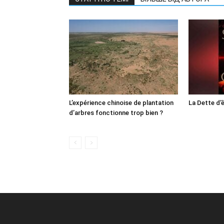
L’expérience chinoise de plantation
La Dette d
d’arbres fonctionne trop bien ?