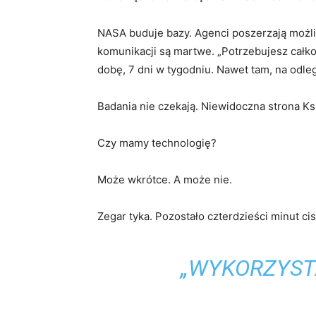
NASA buduje bazy. Agenci poszerzają możliw
komunikacji są martwe. „Potrzebujesz całko
dobę, 7 dni w tygodniu. Nawet tam, na odleg
Badania nie czekają. Niewidoczna strona Ks
Czy mamy technologię?
Może wkrótce. A może nie.
Zegar tyka. Pozostało czterdzieści minut cis
„WYKORZYST