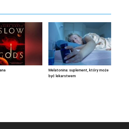
ana
Melatonina: suplement, który może
być lekarstwem