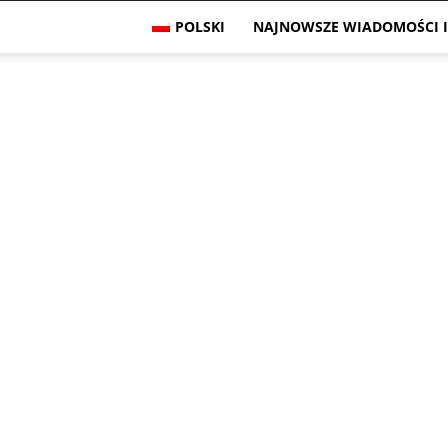
POLSKI
NAJNOWSZE WIADOMOŚCI I