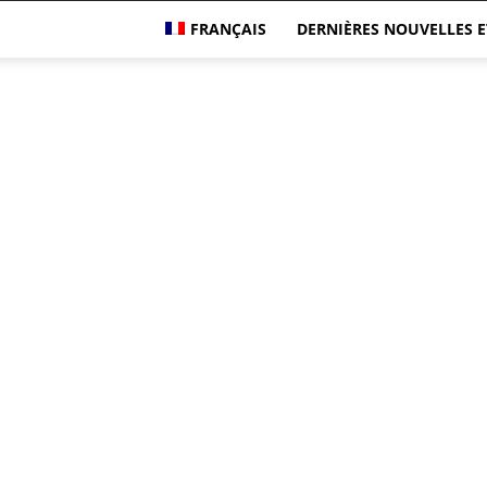
FRANÇAIS
DERNIÈRES NOUVELLES E