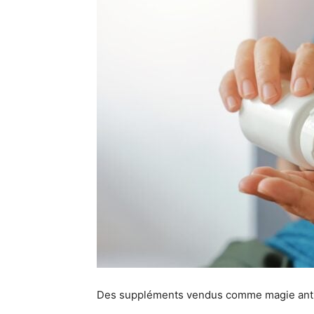
Des suppléments vendus comme magie anti-