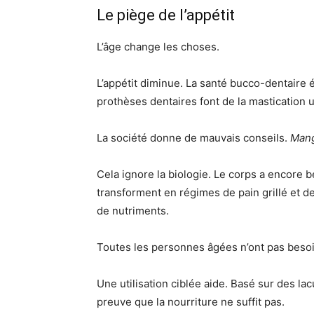
Le piège de l’appétit
L’âge change les choses.
L’appétit diminue. La santé bucco-dentaire
prothèses dentaires font de la mastication 
La société donne de mauvais conseils.
Mang
Cela ignore la biologie. Le corps a encore 
transforment en régimes de pain grillé et 
de nutriments.
Toutes les personnes âgées n’ont pas beso
Une utilisation ciblée aide. Basé sur des la
preuve que la nourriture ne suffit pas.