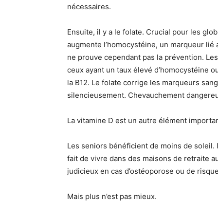
nécessaires.
Ensuite, il y a le folate. Crucial pour les gl
augmente l’homocystéine, un marqueur lié au
ne prouve cependant pas la prévention. Le
ceux ayant un taux élevé d’homocystéine ou 
la B12. Le folate corrige les marqueurs san
silencieusement. Chevauchement dangereu
La vitamine D est un autre élément importan
Les seniors bénéficient de moins de soleil. 
fait de vivre dans des maisons de retraite
judicieux en cas d’ostéoporose ou de risque
Mais plus n’est pas mieux.