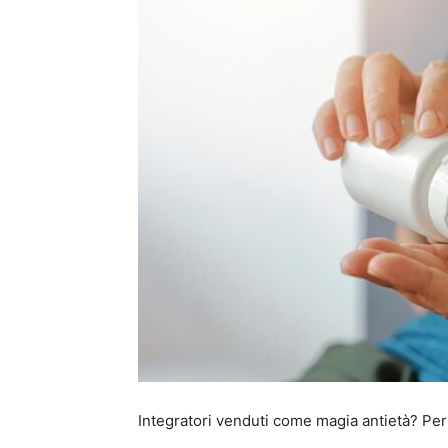
Integratori venduti come magia antietà? Per