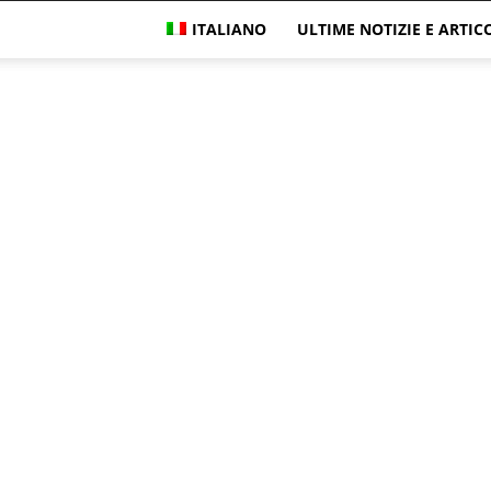
ITALIANO
ULTIME NOTIZIE E ARTIC