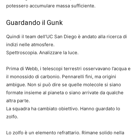
potessero accumulare massa sufficiente.
Guardando il Gunk
Quindi il team dell’UC San Diego è andato alla ricerca di
indizi nelle atmosfere.
Spettroscopia. Analizzare la luce.
Prima di Webb, i telescopi terrestri osservavano l’acqua e
il monossido di carbonio. Pennarelli fini, ma origini
ambigue. Non si può dire se quelle molecole si siano
formate insieme al pianeta o siano arrivate da qualche
altra parte.
La squadra ha cambiato obiettivo. Hanno guardato lo
zolfo.
Lo zolfo è un elemento refrattario. Rimane solido nella