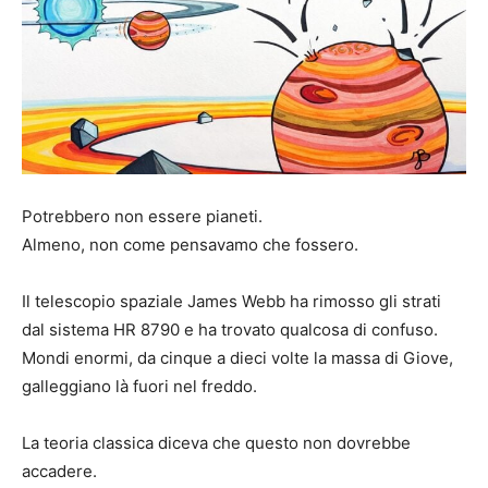
Potrebbero non essere pianeti.
Almeno, non come pensavamo che fossero.
Il telescopio spaziale James Webb ha rimosso gli strati
dal sistema HR 8790 e ha trovato qualcosa di confuso.
Mondi enormi, da cinque a dieci volte la massa di Giove,
galleggiano là fuori nel freddo.
La teoria classica diceva che questo non dovrebbe
accadere.