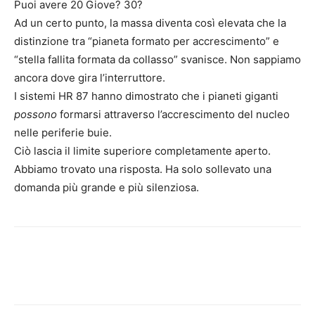
Puoi avere 20 Giove? 30?
Ad un certo punto, la massa diventa così elevata che la
distinzione tra “pianeta formato per accrescimento” e
“stella fallita formata da collasso” svanisce. Non sappiamo
ancora dove gira l’interruttore.
I sistemi HR 87 hanno dimostrato che i pianeti giganti
possono
formarsi attraverso l’accrescimento del nucleo
nelle periferie buie.
Ciò lascia il limite superiore completamente aperto.
Abbiamo trovato una risposta. Ha solo sollevato una
domanda più grande e più silenziosa.