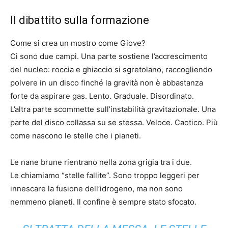
Il dibattito sulla formazione
Come si crea un mostro come Giove?
Ci sono due campi. Una parte sostiene l’accrescimento
del nucleo: roccia e ghiaccio si sgretolano, raccogliendo
polvere in un disco finché la gravità non è abbastanza
forte da aspirare gas. Lento. Graduale. Disordinato.
L’altra parte scommette sull’instabilità gravitazionale. Una
parte del disco collassa su se stessa. Veloce. Caotico. Più
come nascono le stelle che i pianeti.
Le nane brune rientrano nella zona grigia tra i due.
Le chiamiamo “stelle fallite”. Sono troppo leggeri per
innescare la fusione dell’idrogeno, ma non sono
nemmeno pianeti. Il confine è sempre stato sfocato.