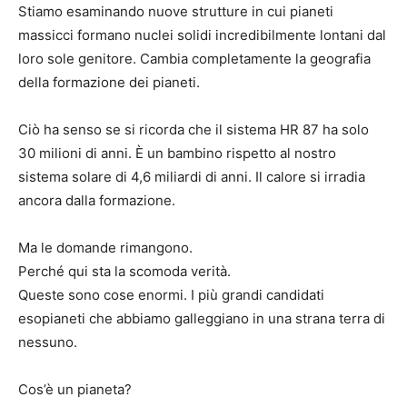
Stiamo esaminando nuove strutture in cui pianeti
massicci formano nuclei solidi incredibilmente lontani dal
loro sole genitore. Cambia completamente la geografia
della formazione dei pianeti.
Ciò ha senso se si ricorda che il sistema HR 87 ha solo
30 milioni di anni. È un bambino rispetto al nostro
sistema solare di 4,6 miliardi di anni. Il calore si irradia
ancora dalla formazione.
Ma le domande rimangono.
Perché qui sta la scomoda verità.
Queste sono cose enormi. I più grandi candidati
esopianeti che abbiamo galleggiano in una strana terra di
nessuno.
Cos’è un pianeta?