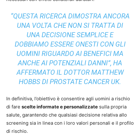
“QUESTA RICERCA DIMOSTRA ANCORA
UNA VOLTA CHE NON SI TRATTA DI
UNA DECISIONE SEMPLICE E
DOBBIAMO ESSERE ONESTI CON GLI
UOMINI RIGUARDO AI BENEFICI MA
ANCHE AI POTENZIALI DANNI”, HA
AFFERMATO IL DOTTOR MATTHEW
HOBBS DI PROSTATE CANCER UK.
In definitiva, l’obiettivo è consentire agli uomini a rischio
di fare
scelte informate e personalizzate
sulla propria
salute, garantendo che qualsiasi decisione relativa allo
screening sia in linea con i loro valori personali e il profilo
di rischio.