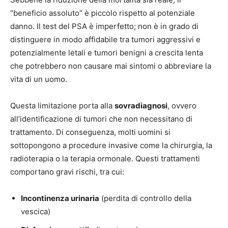
“beneficio assoluto” è piccolo rispetto al potenziale
danno. Il test del PSA è imperfetto; non è in grado di
distinguere in modo affidabile tra tumori aggressivi e
potenzialmente letali e tumori benigni a crescita lenta
che potrebbero non causare mai sintomi o abbreviare la
vita di un uomo.
Questa limitazione porta alla
sovradiagnosi
, ovvero
all’identificazione di tumori che non necessitano di
trattamento. Di conseguenza, molti uomini si
sottopongono a procedure invasive come la chirurgia, la
radioterapia o la terapia ormonale. Questi trattamenti
comportano gravi rischi, tra cui:
Incontinenza urinaria
(perdita di controllo della
vescica)