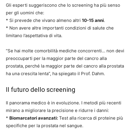
Gli esperti suggeriscono che lo screening ha più senso
per gli uomini che:
* Si prevede che vivano almeno altri
10-15 anni
.
* Non avere altre importanti condizioni di salute che
limitano l’aspettativa di vita.
“Se hai molte comorbilità mediche concorrenti… non devi
preoccuparti per la maggior parte del cancro alla
prostata, perché la maggior parte del cancro alla prostata
ha una crescita lenta”, ha spiegato il Prof. Dahm.
Il futuro dello screening
Il panorama medico è in evoluzione. I metodi più recenti
mirano a migliorare la precisione e ridurre i danni:
*
Biomarcatori avanzati:
Test alla ricerca di proteine più
specifiche per la prostata nel sangue.