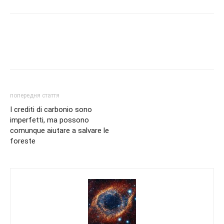
попередня стаття
I crediti di carbonio sono
imperfetti, ma possono
comunque aiutare a salvare le
foreste