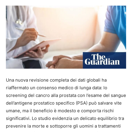
Una nuova revisione completa dei dati globali ha
riaffermato un consenso medico di lunga data: lo
screening del cancro alla prostata con l’esame del sangue
dell’antigene prostatico specifico (PSA) può salvare vite
umane, ma il beneficio è modesto e comporta rischi
significativi. Lo studio evidenzia un delicato equilibrio tra
prevenire la morte e sottoporre gli uomini a trattamenti