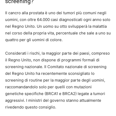
screening?
Il cancro alla prostata è uno dei tumori più comuni negli
uomini, con oltre 64.000 casi diagnosticati ogni anno solo
nel Regno Unito. Un uomo su otto svilupperà la malattia
nel corso della propria vita, percentuale che sale a uno su
quattro per gli uomini di colore.
Considerati i rischi, la maggior parte dei paesi, compreso
il Regno Unito, non dispone di programmi formali di
screening nazionale. Il Comitato nazionale di screening
del Regno Unito ha recentemente sconsigliato lo
screening di routine per la maggior parte degli uomini,
raccomandandolo solo per quelli con mutazioni
genetiche specifiche (BRCA1 e BRCA2) legate a tumori
aggressivi. I ministri del governo stanno attualmente
rivedendo questo consiglio.