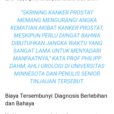
“SKRINING KANKER PROSTAT
MEMANG MENGURANGI ANGKA
KEMATIAN AKIBAT KANKER PROSTAT,
MESKIPUN PERLU DIINGAT BAHWA
DIBUTUHKAN JANGKA WAKTU YANG
SANGAT LAMA UNTUK MENYADARI
MANFAATNYA,” KATA PROF PHILIPP
DAHM, AHLI UROLOGI DI UNIVERSITAS
MINNESOTA DAN PENULIS SENIOR
TINJAUAN TERSEBUT.
Biaya Tersembunyi: Diagnosis Berlebihan
dan Bahaya