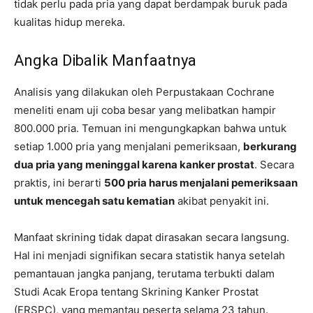
tidak perlu pada pria yang dapat berdampak buruk pada
kualitas hidup mereka.
Angka Dibalik Manfaatnya
Analisis yang dilakukan oleh Perpustakaan Cochrane
meneliti enam uji coba besar yang melibatkan hampir
800.000 pria. Temuan ini mengungkapkan bahwa untuk
setiap 1.000 pria yang menjalani pemeriksaan,
berkurang
dua pria yang meninggal karena kanker prostat
. Secara
praktis, ini berarti
500 pria harus menjalani pemeriksaan
untuk mencegah satu kematian
akibat penyakit ini.
Manfaat skrining tidak dapat dirasakan secara langsung.
Hal ini menjadi signifikan secara statistik hanya setelah
pemantauan jangka panjang, terutama terbukti dalam
Studi Acak Eropa tentang Skrining Kanker Prostat
(ERSPC), yang memantau peserta selama 23 tahun.