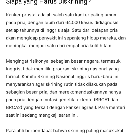
Siapa yang Harus Diskrining?
Kanker prostat adalah salah satu kanker paling umum
pada pria, dengan lebih dari 64.000 kasus didiagnosis
setiap tahunnya di Inggris saja. Satu dari delapan pria
akan mengidap penyakit ini sepanjang hidup mereka, dan
meningkat menjadi satu dari empat pria kulit hitam.
Mengingat risikonya, sebagian besar negara, termasuk
Inggris, tidak memiliki program skrining nasional yang
formal. Komite Skrining Nasional Inggris baru-baru ini
menyarankan agar skrining rutin tidak dilakukan pada
sebagian besar pria, dan merekomendasikannya hanya
pada pria dengan mutasi genetik tertentu (BRCA1 dan
BRCA2) yang terkait dengan kanker agresif. Para menteri
saat ini sedang mengkaji saran ini.
Para ahli berpendapat bahwa skrining paling masuk akal