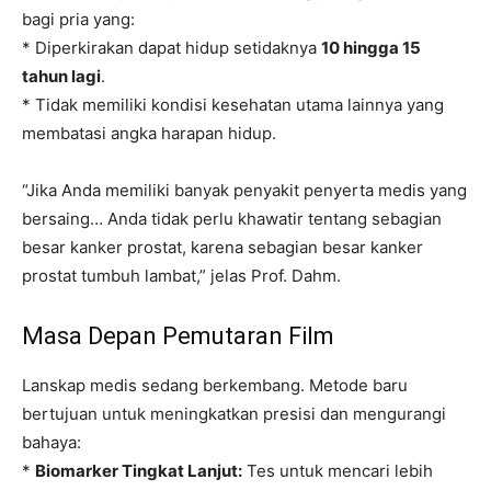
bagi pria yang:
* Diperkirakan dapat hidup setidaknya
10 hingga 15
tahun lagi
.
* Tidak memiliki kondisi kesehatan utama lainnya yang
membatasi angka harapan hidup.
“Jika Anda memiliki banyak penyakit penyerta medis yang
bersaing… Anda tidak perlu khawatir tentang sebagian
besar kanker prostat, karena sebagian besar kanker
prostat tumbuh lambat,” jelas Prof. Dahm.
Masa Depan Pemutaran Film
Lanskap medis sedang berkembang. Metode baru
bertujuan untuk meningkatkan presisi dan mengurangi
bahaya:
*
Biomarker Tingkat Lanjut:
Tes untuk mencari lebih