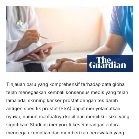
Tinjauan baru yang komprehensif terhadap data global
telah menegaskan kembali konsensus medis yang telah
lama ada: skrining kanker prostat dengan tes darah
antigen spesifik prostat (PSA) dapat menyelamatkan
nyawa, namun manfaatnya kecil dan memiliki risiko yang
signifikan. Studi ini menyoroti keseimbangan antara
mencegah kematian dan memberikan perawatan yang