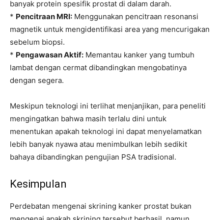
banyak protein spesifik prostat di dalam darah.
*
Pencitraan MRI:
Menggunakan pencitraan resonansi
magnetik untuk mengidentifikasi area yang mencurigakan
sebelum biopsi.
*
Pengawasan Aktif:
Memantau kanker yang tumbuh
lambat dengan cermat dibandingkan mengobatinya
dengan segera.
Meskipun teknologi ini terlihat menjanjikan, para peneliti
mengingatkan bahwa masih terlalu dini untuk
menentukan apakah teknologi ini dapat menyelamatkan
lebih banyak nyawa atau menimbulkan lebih sedikit
bahaya dibandingkan pengujian PSA tradisional.
Kesimpulan
Perdebatan mengenai skrining kanker prostat bukan
mengenai apakah skrining tersebut berhasil, namun