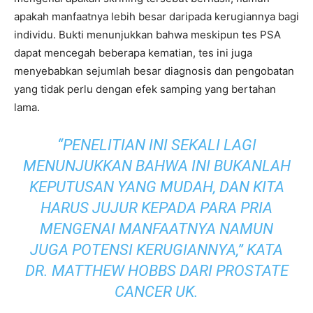
apakah manfaatnya lebih besar daripada kerugiannya bagi
individu. Bukti menunjukkan bahwa meskipun tes PSA
dapat mencegah beberapa kematian, tes ini juga
menyebabkan sejumlah besar diagnosis dan pengobatan
yang tidak perlu dengan efek samping yang bertahan
lama.
“PENELITIAN INI SEKALI LAGI
MENUNJUKKAN BAHWA INI BUKANLAH
KEPUTUSAN YANG MUDAH, DAN KITA
HARUS JUJUR ​​KEPADA PARA PRIA
MENGENAI MANFAATNYA NAMUN
JUGA POTENSI KERUGIANNYA,” KATA
DR. MATTHEW HOBBS DARI PROSTATE
CANCER UK.