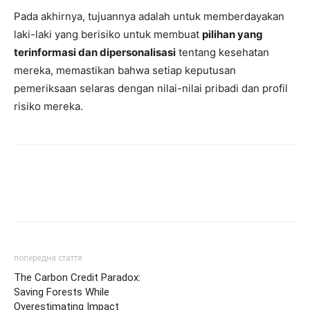
Pada akhirnya, tujuannya adalah untuk memberdayakan
laki-laki yang berisiko untuk membuat
pilihan yang
terinformasi dan dipersonalisasi
tentang kesehatan
mereka, memastikan bahwa setiap keputusan
pemeriksaan selaras dengan nilai-nilai pribadi dan profil
risiko mereka.
попередня стаття
The Carbon Credit Paradox:
Saving Forests While
Overestimating Impact