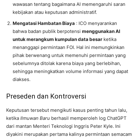
wawasan tentang bagaimana AI memengaruhi saran
kebijakan atau keputusan administratif.
Mengatasi Hambatan Biaya
: ICO menyarankan
bahwa badan publik berpotensi
menggunakan AI
untuk merangkum kumpulan data besar
ketika
menanggapi permintaan FOI. Hal ini memungkinkan
pihak berwenang untuk memenuhi permintaan yang
sebelumnya ditolak karena biaya yang berlebihan,
sehingga meningkatkan volume informasi yang dapat
diakses.
Preseden dan Kontroversi
Keputusan tersebut mengikuti kasus penting tahun lalu,
ketika
Ilmuwan Baru
berhasil memperoleh log ChatGPT
dari mantan Menteri Teknologi Inggris Peter Kyle. Ini
diyakini merupakan pertama kalinya permintaan semacam