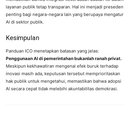
layanan publik tetap transparan. Hal ini menjadi preseden
penting bagi negara-negara lain yang berupaya mengatur
AI di sektor publik.
Kesimpulan
Panduan ICO menetapkan batasan yang jelas:
Penggunaan AI di pemerintahan bukanlah ranah privat.
Meskipun kekhawatiran mengenai efek buruk terhadap
inovasi masih ada, keputusan tersebut memprioritaskan
hak publik untuk mengetahui, memastikan bahwa adopsi
AI secara cepat tidak melebihi akuntabilitas demokrasi.