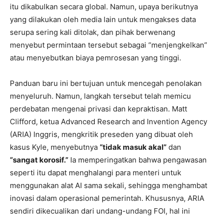
itu dikabulkan secara global. Namun, upaya berikutnya
yang dilakukan oleh media lain untuk mengakses data
serupa sering kali ditolak, dan pihak berwenang
menyebut permintaan tersebut sebagai “menjengkelkan”
atau menyebutkan biaya pemrosesan yang tinggi.
Panduan baru ini bertujuan untuk mencegah penolakan
menyeluruh. Namun, langkah tersebut telah memicu
perdebatan mengenai privasi dan kepraktisan. Matt
Clifford, ketua Advanced Research and Invention Agency
(ARIA) Inggris, mengkritik preseden yang dibuat oleh
kasus Kyle, menyebutnya
“tidak masuk akal”
dan
“sangat korosif.”
Ia memperingatkan bahwa pengawasan
seperti itu dapat menghalangi para menteri untuk
menggunakan alat AI sama sekali, sehingga menghambat
inovasi dalam operasional pemerintah. Khususnya, ARIA
sendiri dikecualikan dari undang-undang FOI, hal ini