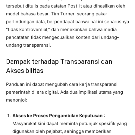
tersebut ditulis pada catatan Post-it atau dihasilkan oleh
model bahasa besar. Tim Turner, seorang pakar
perlindungan data, berpendapat bahwa hal ini seharusnya
“tidak kontroversial,” dan menekankan bahwa media
pencatatan tidak mengecualikan konten dari undang-
undang transparansi.
Dampak terhadap Transparansi dan
Aksesibilitas
Panduan ini dapat mengubah cara kerja transparansi
pemerintah di era digital. Ada dua implikasi utama yang
menonjol:
Akses ke Proses Pengambilan Keputusan
:
Masyarakat kini dapat meminta petunjuk spesifik yang
digunakan oleh pejabat, sehingga memberikan