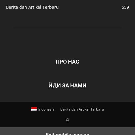
Berita dan Artikel Terbaru
559
ПРО НАС
ЙДИ ЗА НАМИ
Indonesia
Berita dan Artikel Terbaru
©
Exit mobile version