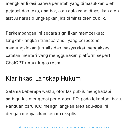
mengklarifikasi bahwa perintah yang dimasukkan oleh
pejabat dan teks, gambar, atau data yang dihasilkan oleh
alat AI harus diungkapkan jika diminta oleh publik.
Perkembangan ini secara signifikan memperkuat
langkah-langkah transparansi, yang berpotensi
memungkinkan jurnalis dan masyarakat mengakses
catatan menteri yang menggunakan platform seperti
ChatGPT untuk tugas resmi.
Klarifikasi Lanskap Hukum
Selama beberapa waktu, otoritas publik menghadapi
ambiguitas mengenai penerapan FOI pada teknologi baru.
Panduan baru ICO menghilangkan area abu-abu ini
dengan menyatakan secara eksplisit: