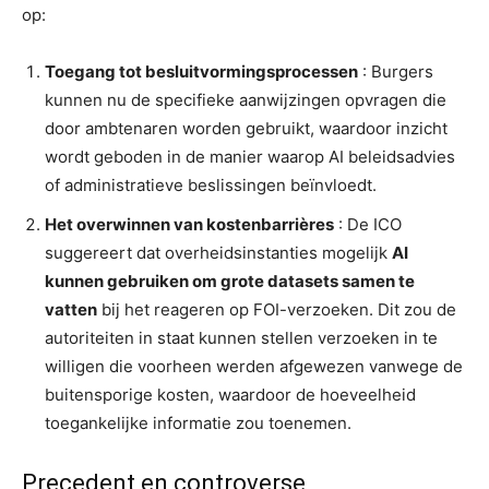
op:
Toegang tot besluitvormingsprocessen
: Burgers
kunnen nu de specifieke aanwijzingen opvragen die
door ambtenaren worden gebruikt, waardoor inzicht
wordt geboden in de manier waarop AI beleidsadvies
of administratieve beslissingen beïnvloedt.
Het overwinnen van kostenbarrières
: De ICO
suggereert dat overheidsinstanties mogelijk
AI
kunnen gebruiken om grote datasets samen te
vatten
bij het reageren op FOI-verzoeken. Dit zou de
autoriteiten in staat kunnen stellen verzoeken in te
willigen die voorheen werden afgewezen vanwege de
buitensporige kosten, waardoor de hoeveelheid
toegankelijke informatie zou toenemen.
Precedent en controverse