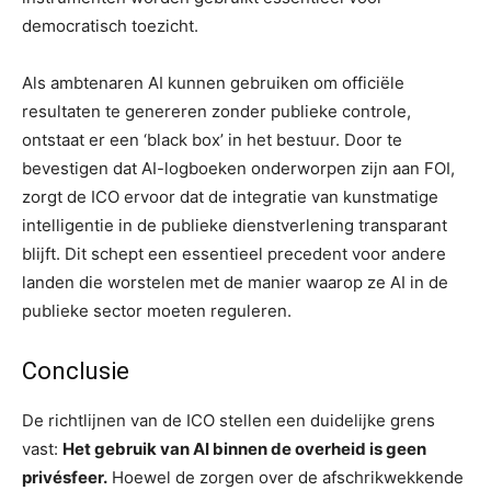
democratisch toezicht.
Als ambtenaren AI kunnen gebruiken om officiële
resultaten te genereren zonder publieke controle,
ontstaat er een ‘black box’ in het bestuur. Door te
bevestigen dat AI-logboeken onderworpen zijn aan FOI,
zorgt de ICO ervoor dat de integratie van kunstmatige
intelligentie in de publieke dienstverlening transparant
blijft. Dit schept een essentieel precedent voor andere
landen die worstelen met de manier waarop ze AI in de
publieke sector moeten reguleren.
Conclusie
De richtlijnen van de ICO stellen een duidelijke grens
vast:
Het gebruik van AI binnen de overheid is geen
privésfeer.
Hoewel de zorgen over de afschrikwekkende