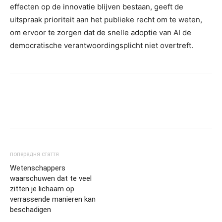
effecten op de innovatie blijven bestaan, geeft de
uitspraak prioriteit aan het publieke recht om te weten,
om ervoor te zorgen dat de snelle adoptie van AI de
democratische verantwoordingsplicht niet overtreft.
попередня стаття
Wetenschappers
waarschuwen dat te veel
zitten je lichaam op
verrassende manieren kan
beschadigen