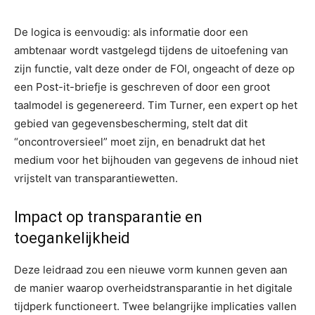
De logica is eenvoudig: als informatie door een
ambtenaar wordt vastgelegd tijdens de uitoefening van
zijn functie, valt deze onder de FOI, ongeacht of deze op
een Post-it-briefje is geschreven of door een groot
taalmodel is gegenereerd. Tim Turner, een expert op het
gebied van gegevensbescherming, stelt dat dit
“oncontroversieel” moet zijn, en benadrukt dat het
medium voor het bijhouden van gegevens de inhoud niet
vrijstelt van transparantiewetten.
Impact op transparantie en
toegankelijkheid
Deze leidraad zou een nieuwe vorm kunnen geven aan
de manier waarop overheidstransparantie in het digitale
tijdperk functioneert. Twee belangrijke implicaties vallen