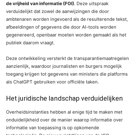
de vrijheid van informatie (FOI)
. Deze uitspraak
verduidelijkt dat zowel de aanwijzingen die door
ambtenaren worden ingevoerd als de resulterende tekst,
afbeeldingen of gegevens die door AI-tools worden
gegenereerd, openbaar moeten worden gemaakt als het
publiek daarom vraagt.
Deze ontwikkeling versterkt de transparantiemaatregelen
aanzienlijk, waardoor journalisten en burgers mogelijk
toegang krijgen tot gegevens van ministers die platforms
als ChatGPT gebruiken voor officiële taken.
Het juridische landschap verduidelijken
Overheidsinstanties hebben al enige tijd te maken met
onduidelijkheid over de manier waarop informatie over
informatie van toepassing is op opkomende