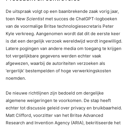
De uitspraak volgt op een baanbrekende zaak vorig jaar,
toen
New Scientist
met succes de ChatGPT-logboeken
van de voormalige Britse technologiesecretaris Peter
Kyle verkreeg. Aangenomen wordt dat dit de eerste keer
is dat een dergelijk verzoek wereldwijd wordt ingewilligd.
Latere pogingen van andere media om toegang te krijgen
tot vergelijkbare gegevens werden echter vaak
afgewezen, waarbij de autoriteiten verzoeken als
‘ergerlijk’ bestempelden of hoge verwerkingskosten
noemden.
De nieuwe richtlijnen zijn bedoeld om dergelijke
algemene weigeringen te voorkomen. De stap heeft
echter tot discussie geleid over privacy en bruikbaarheid.
Matt Clifford, voorzitter van het Britse Advanced
Research and Invention Agency (ARIA), bekritiseerde het