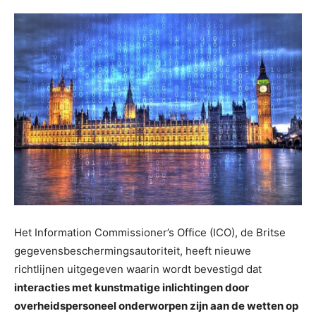
Het Information Commissioner’s Office (ICO), de Britse
gegevensbeschermingsautoriteit, heeft nieuwe
richtlijnen uitgegeven waarin wordt bevestigd dat
interacties met kunstmatige inlichtingen door
overheidspersoneel onderworpen zijn aan de wetten op