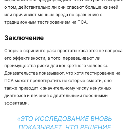
о том, действительно ли они спасают больше жизней
или причиняют меньше вреда по сравнению с
традиционным тестированием на ПСА.
Заключение
Споры о скрининге рака простаты касаются не вопроса
его эффективности, а того, перевешивают ли
преимущества риски для конкретного человека.
Доказательства показывают, что хотя тестирование на
ПСА может предотвратить некоторые смерти, оно
также приводит к значительному числу ненужных
диагнозов и лечения с длительными побочными
эффектами.
«ЭТО ИССЛЕДОВАНИЕ ВНОВЬ
ПОКАЗЫВАЕТ, ЧТО РЕШЕНИЕ