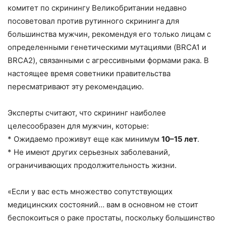
комитет по скринингу Великобритании недавно
посоветовал против рутинного скрининга для
большинства мужчин, рекомендуя его только лицам с
определенными генетическими мутациями (BRCA1 и
BRCA2), связанными с агрессивными формами рака. В
настоящее время советники правительства
пересматривают эту рекомендацию.
Эксперты считают, что скрининг наиболее
целесообразен для мужчин, которые:
* Ожидаемо проживут еще как минимум
10–15 лет
.
* Не имеют других серьезных заболеваний,
ограничивающих продолжительность жизни.
«Если у вас есть множество сопутствующих
медицинских состояний… вам в основном не стоит
беспокоиться о раке простаты, поскольку большинство