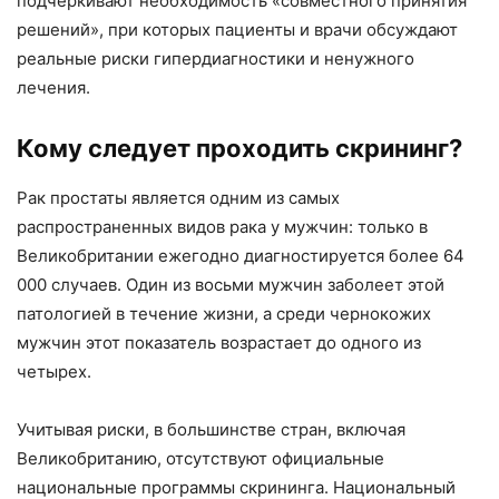
подчеркивают необходимость «совместного принятия
решений», при которых пациенты и врачи обсуждают
реальные риски гипердиагностики и ненужного
лечения.
Кому следует проходить скрининг?
Рак простаты является одним из самых
распространенных видов рака у мужчин: только в
Великобритании ежегодно диагностируется более 64
000 случаев. Один из восьми мужчин заболеет этой
патологией в течение жизни, а среди чернокожих
мужчин этот показатель возрастает до одного из
четырех.
Учитывая риски, в большинстве стран, включая
Великобританию, отсутствуют официальные
национальные программы скрининга. Национальный