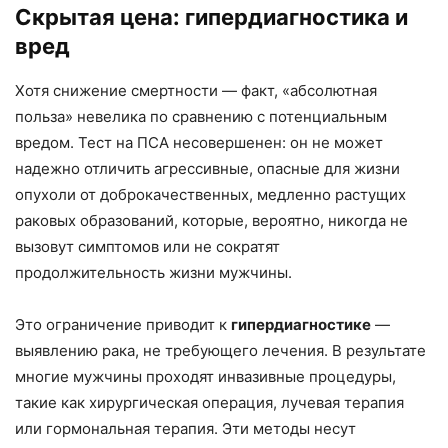
Скрытая цена: гипердиагностика и
вред
Хотя снижение смертности — факт, «абсолютная
польза» невелика по сравнению с потенциальным
вредом. Тест на ПСА несовершенен: он не может
надежно отличить агрессивные, опасные для жизни
опухоли от доброкачественных, медленно растущих
раковых образований, которые, вероятно, никогда не
вызовут симптомов или не сократят
продолжительность жизни мужчины.
Это ограничение приводит к
гипердиагностике
—
выявлению рака, не требующего лечения. В результате
многие мужчины проходят инвазивные процедуры,
такие как хирургическая операция, лучевая терапия
или гормональная терапия. Эти методы несут