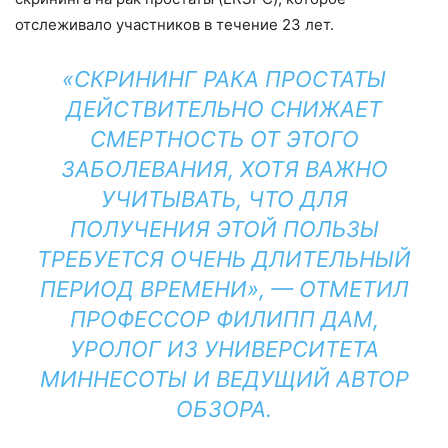
отслеживало участников в течение 23 лет.
«СКРИНИНГ РАКА ПРОСТАТЫ
ДЕЙСТВИТЕЛЬНО СНИЖАЕТ
СМЕРТНОСТЬ ОТ ЭТОГО
ЗАБОЛЕВАНИЯ, ХОТЯ ВАЖНО
УЧИТЫВАТЬ, ЧТО ДЛЯ
ПОЛУЧЕНИЯ ЭТОЙ ПОЛЬЗЫ
ТРЕБУЕТСЯ ОЧЕНЬ ДЛИТЕЛЬНЫЙ
ПЕРИОД ВРЕМЕНИ», — ОТМЕТИЛ
ПРОФЕССОР ФИЛИПП ДАМ,
УРОЛОГ ИЗ УНИВЕРСИТЕТА
МИННЕСОТЫ И ВЕДУЩИЙ АВТОР
ОБЗОРА.