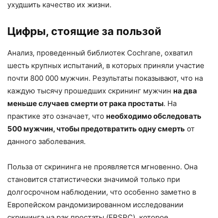
ухудшить качество их жизни.
Цифры, стоящие за пользой
Анализ, проведенный библиотек Cochrane, охватил
шесть крупных испытаний, в которых приняли участие
почти 800 000 мужчин. Результаты показывают, что на
каждую тысячу прошедших скрининг мужчин
на два
меньше случаев смерти от рака простаты
. На
практике это означает, что
необходимо обследовать
500 мужчин, чтобы предотвратить одну смерть
от
данного заболевания.
Польза от скрининга не проявляется мгновенно. Она
становится статистически значимой только при
долгосрочном наблюдении, что особенно заметно в
Европейском рандомизированном исследовании
скрининга на рак простаты (ERSPC), которое