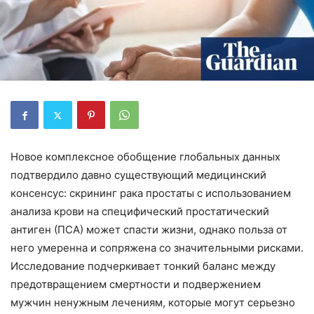
Новое комплексное обобщение глобальных данных
подтвердило давно существующий медицинский
консенсус: скрининг рака простаты с использованием
анализа крови на специфический простатический
антиген (ПСА) может спасти жизни, однако польза от
него умеренна и сопряжена со значительными рисками.
Исследование подчеркивает тонкий баланс между
предотвращением смертности и подвержением
мужчин ненужным лечениям, которые могут серьезно