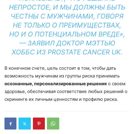
НЕПРОСТОЕ, И МЫ ДОЛЖНЫ БЫТЬ
ЧЕСТНЫ С МУЖЧИНАМИ, ГОВОРЯ
НЕ ТОЛЬКО О ПРЕИМУЩЕСТВАХ,
НО И О ПОТЕНЦИАЛЬНОМ ВРЕДЕ»,
— ЗАЯВИЛ ДОКТОР МЭТТЬЮ
ХОББС ИЗ PROSTATE CANCER UK.
В конечном счете, цель состоит в том, чтобы дать
возможность мужчинам из группы риска принимать
осознанные, персонализированные решения
о своем
здоровье, обеспечивая соответствие любых решений о
скрининге их личным ценностям и профилю риска.