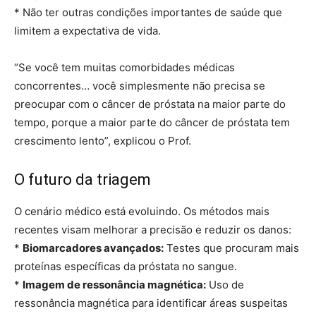
* Não ter outras condições importantes de saúde que
limitem a expectativa de vida.
“Se você tem muitas comorbidades médicas
concorrentes… você simplesmente não precisa se
preocupar com o câncer de próstata na maior parte do
tempo, porque a maior parte do câncer de próstata tem
crescimento lento”, explicou o Prof.
O futuro da triagem
O cenário médico está evoluindo. Os métodos mais
recentes visam melhorar a precisão e reduzir os danos:
*
Biomarcadores avançados:
Testes que procuram mais
proteínas específicas da próstata no sangue.
*
Imagem de ressonância magnética:
Uso de
ressonância magnética para identificar áreas suspeitas