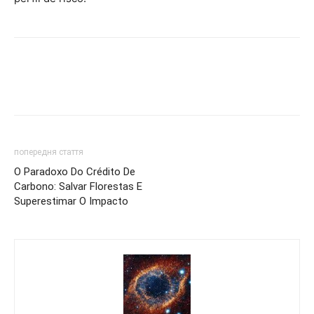
попередня стаття
O Paradoxo Do Crédito De
Carbono: Salvar Florestas E
Superestimar O Impacto