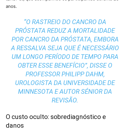
anos.
“O RASTREIO DO CANCRO DA
PRÓSTATA REDUZ A MORTALIDADE
POR CANCRO DA PRÓSTATA, EMBORA
A RESSALVA SEJA QUE É NECESSÁRIO
UM LONGO PERÍODO DE TEMPO PARA
OBTER ESSE BENEFÍCIO”, DISSE O
PROFESSOR PHILIPP DAHM,
UROLOGISTA DA UNIVERSIDADE DE
MINNESOTA E AUTOR SÉNIOR DA
REVISÃO.
O custo oculto: sobrediagnóstico e
danos