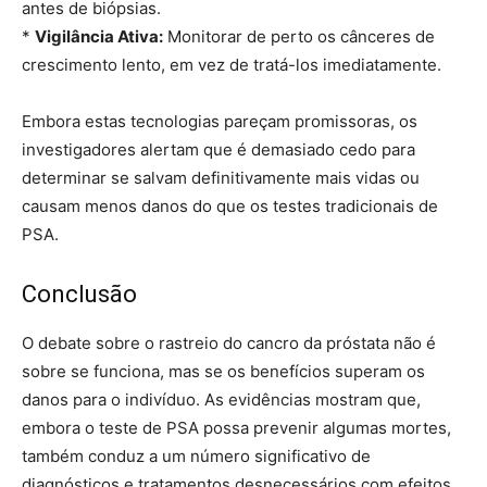
antes de biópsias.
*
Vigilância Ativa:
Monitorar de perto os cânceres de
crescimento lento, em vez de tratá-los imediatamente.
Embora estas tecnologias pareçam promissoras, os
investigadores alertam que é demasiado cedo para
determinar se salvam definitivamente mais vidas ou
causam menos danos do que os testes tradicionais de
PSA.
Conclusão
O debate sobre o rastreio do cancro da próstata não é
sobre se funciona, mas se os benefícios superam os
danos para o indivíduo. As evidências mostram que,
embora o teste de PSA possa prevenir algumas mortes,
também conduz a um número significativo de
diagnósticos e tratamentos desnecessários com efeitos