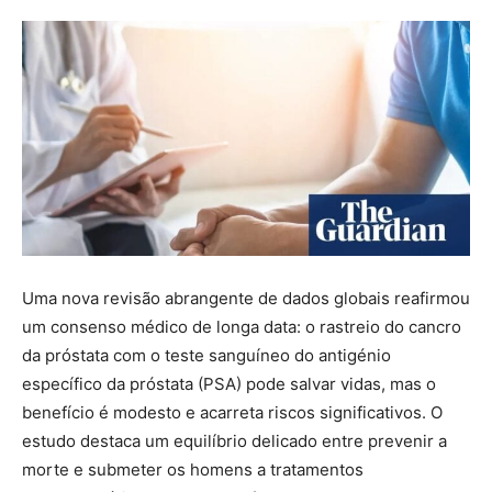
Uma nova revisão abrangente de dados globais reafirmou
um consenso médico de longa data: o rastreio do cancro
da próstata com o teste sanguíneo do antigénio
específico da próstata (PSA) pode salvar vidas, mas o
benefício é modesto e acarreta riscos significativos. O
estudo destaca um equilíbrio delicado entre prevenir a
morte e submeter os homens a tratamentos