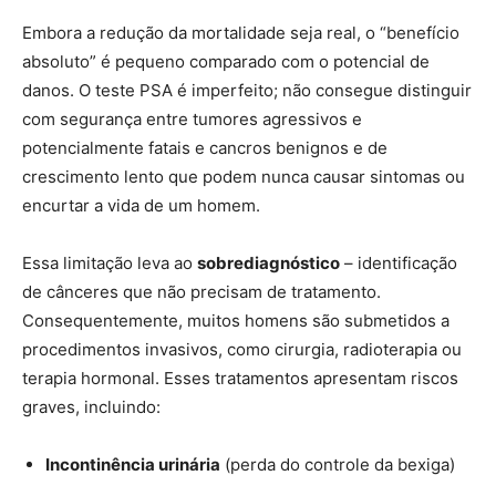
Embora a redução da mortalidade seja real, o “benefício
absoluto” é pequeno comparado com o potencial de
danos. O teste PSA é imperfeito; não consegue distinguir
com segurança entre tumores agressivos e
potencialmente fatais e cancros benignos e de
crescimento lento que podem nunca causar sintomas ou
encurtar a vida de um homem.
Essa limitação leva ao
sobrediagnóstico
– identificação
de cânceres que não precisam de tratamento.
Consequentemente, muitos homens são submetidos a
procedimentos invasivos, como cirurgia, radioterapia ou
terapia hormonal. Esses tratamentos apresentam riscos
graves, incluindo:
Incontinência urinária
(perda do controle da bexiga)