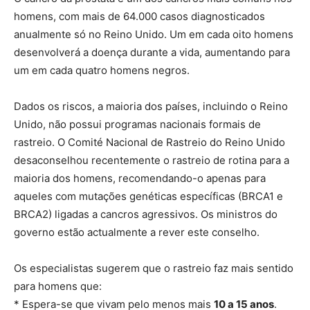
homens, com mais de 64.000 casos diagnosticados
anualmente só no Reino Unido. Um em cada oito homens
desenvolverá a doença durante a vida, aumentando para
um em cada quatro homens negros.
Dados os riscos, a maioria dos países, incluindo o Reino
Unido, não possui programas nacionais formais de
rastreio. O Comité Nacional de Rastreio do Reino Unido
desaconselhou recentemente o rastreio de rotina para a
maioria dos homens, recomendando-o apenas para
aqueles com mutações genéticas específicas (BRCA1 e
BRCA2) ligadas a cancros agressivos. Os ministros do
governo estão actualmente a rever este conselho.
Os especialistas sugerem que o rastreio faz mais sentido
para homens que:
* Espera-se que vivam pelo menos mais
10 a 15 anos
.