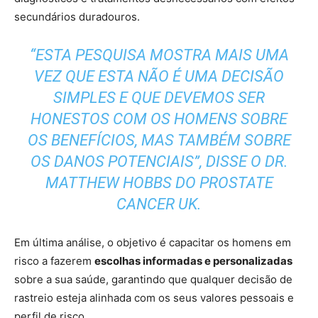
secundários duradouros.
“ESTA PESQUISA MOSTRA MAIS UMA
VEZ QUE ESTA NÃO É UMA DECISÃO
SIMPLES E QUE DEVEMOS SER
HONESTOS COM OS HOMENS SOBRE
OS BENEFÍCIOS, MAS TAMBÉM SOBRE
OS DANOS POTENCIAIS”, DISSE O DR.
MATTHEW HOBBS DO PROSTATE
CANCER UK.
Em última análise, o objetivo é capacitar os homens em
risco a fazerem
escolhas informadas e personalizadas
sobre a sua saúde, garantindo que qualquer decisão de
rastreio esteja alinhada com os seus valores pessoais e
perfil de risco.