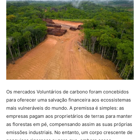
Os mercados Voluntários de carbono foram concebidos
para oferecer uma salvação financeira aos ecossistemas
mais vulneráveis do mundo. A premissa é simples: as
empresas pagam aos proprietários de terras para manter
as florestas em pé, compensando assim as suas próprias
emissões industriais. No entanto, um corpo crescente de