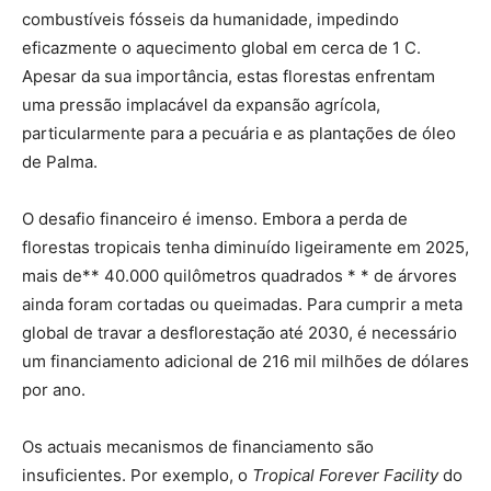
combustíveis fósseis da humanidade, impedindo
eficazmente o aquecimento global em cerca de 1 C.
Apesar da sua importância, estas florestas enfrentam
uma pressão implacável da expansão agrícola,
particularmente para a pecuária e as plantações de óleo
de Palma.
O desafio financeiro é imenso. Embora a perda de
florestas tropicais tenha diminuído ligeiramente em 2025,
mais de** 40.000 quilômetros quadrados * * de árvores
ainda foram cortadas ou queimadas. Para cumprir a meta
global de travar a desflorestação até 2030, é necessário
um financiamento adicional de 216 mil milhões de dólares
por ano.
Os actuais mecanismos de financiamento são
insuficientes. Por exemplo, o
Tropical Forever Facility
do