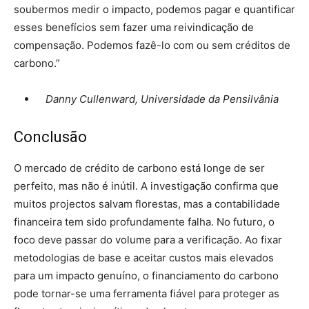
soubermos medir o impacto, podemos pagar e quantificar
esses benefícios sem fazer uma reivindicação de
compensação. Podemos fazê-lo com ou sem créditos de
carbono.”
Danny Cullenward, Universidade da Pensilvânia
Conclusão
O mercado de crédito de carbono está longe de ser
perfeito, mas não é inútil. A investigação confirma que
muitos projectos salvam florestas, mas a contabilidade
financeira tem sido profundamente falha. No futuro, o
foco deve passar do volume para a verificação. Ao fixar
metodologias de base e aceitar custos mais elevados
para um impacto genuíno, o financiamento do carbono
pode tornar-se uma ferramenta fiável para proteger as