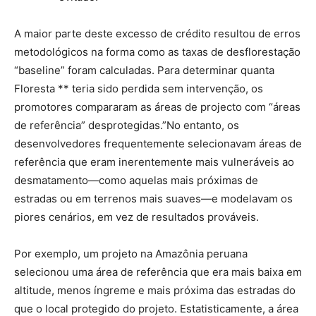
A maior parte deste excesso de crédito resultou de erros
metodológicos na forma como as taxas de desflorestação
“baseline” foram calculadas. Para determinar quanta
Floresta ** teria sido perdida sem intervenção, os
promotores compararam as áreas de projecto com “áreas
de referência” desprotegidas.”No entanto, os
desenvolvedores frequentemente selecionavam áreas de
referência que eram inerentemente mais vulneráveis ao
desmatamento—como aquelas mais próximas de
estradas ou em terrenos mais suaves—e modelavam os
piores cenários, em vez de resultados prováveis.
Por exemplo, um projeto na Amazônia peruana
selecionou uma área de referência que era mais baixa em
altitude, menos íngreme e mais próxima das estradas do
que o local protegido do projeto. Estatisticamente, a área