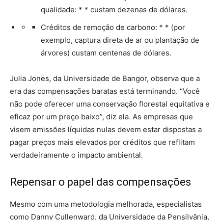
qualidade: * * custam dezenas de dólares.
Créditos de remoção de carbono: * * (por
exemplo, captura direta de ar ou plantação de
árvores) custam centenas de dólares.
Julia Jones, da Universidade de Bangor, observa que a
era das compensações baratas está terminando. “Você
não pode oferecer uma conservação florestal equitativa e
eficaz por um preço baixo”, diz ela. As empresas que
visem emissões líquidas nulas devem estar dispostas a
pagar preços mais elevados por créditos que reflitam
verdadeiramente o impacto ambiental.
Repensar o papel das compensações
Mesmo com uma metodologia melhorada, especialistas
como Danny Cullenward, da Universidade da Pensilvânia,