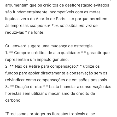
argumentam que os créditos de desflorestação evitados
são fundamentalmente incompatíveis com as metas
líquidas zero do Acordo de Paris. Isto porque permitem
às empresas
compensar * as emissões em vez de
reduzi-las * na fonte.
Cullenward sugere uma mudança de estratégia:
1. ** Comprar créditos de alta qualidade: * * garantir que
representam um impacto genuíno.
2. ** Não os Retire para compensação:* * utilize os
fundos para apoiar directamente a conservação sem os
reivindicar como compensações de emissões pessoais.
3. ** Doação direta: * * basta financiar a conservação das
florestas sem utilizar o mecanismo de crédito de
carbono.
“Precisamos proteger as florestas tropicais e, se