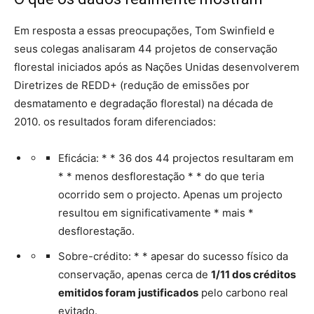
Em resposta a essas preocupações, Tom Swinfield e
seus colegas analisaram 44 projetos de conservação
florestal iniciados após as Nações Unidas desenvolverem
Diretrizes de REDD+ (redução de emissões por
desmatamento e degradação florestal) na década de
2010. os resultados foram diferenciados:
Eficácia: * * 36 dos 44 projectos resultaram em
* * menos desflorestação * * do que teria
ocorrido sem o projecto. Apenas um projecto
resultou em significativamente * mais *
desflorestação.
Sobre-crédito: * * apesar do sucesso físico da
conservação, apenas cerca de
1/11 dos créditos
emitidos foram justificados
pelo carbono real
evitado.