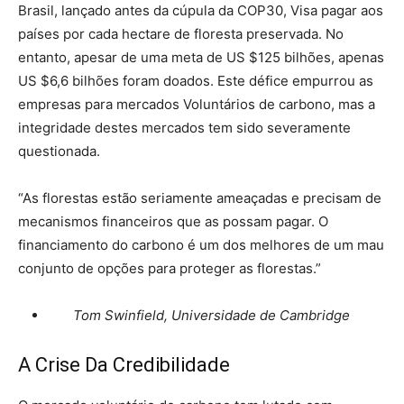
Brasil, lançado antes da cúpula da COP30, Visa pagar aos
países por cada hectare de floresta preservada. No
entanto, apesar de uma meta de US $125 bilhões, apenas
US $6,6 bilhões foram doados. Este défice empurrou as
empresas para mercados Voluntários de carbono, mas a
integridade destes mercados tem sido severamente
questionada.
“As florestas estão seriamente ameaçadas e precisam de
mecanismos financeiros que as possam pagar. O
financiamento do carbono é um dos melhores de um mau
conjunto de opções para proteger as florestas.”
Tom Swinfield, Universidade de Cambridge
A Crise Da Credibilidade