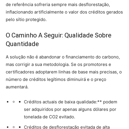
de referência sofreria sempre mais desflorestação,
inflacionando artificialmente o valor dos créditos gerados
pelo sítio protegido.
O Caminho A Seguir: Qualidade Sobre
Quantidade
A solução não é abandonar o financiamento do carbono,
mas corrigir a sua metodologia. Se os promotores e
certificadores adoptarem linhas de base mais precisas, o
número de créditos legítimos diminuirá e o preço
aumentará.
Créditos actuais de baixa qualidade:** podem
ser adquiridos por apenas alguns dólares por
tonelada de CO2 evitado.
Créditos de desflorestação evitada de alta