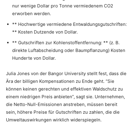
nur wenige Dollar pro Tonne vermiedenem CO2
erworben werden.
** Hochwertige vermiedene Entwaldungsgutschriften:
** Kosten Dutzende von Dollar.
** Gutschriften zur Kohlenstoffentfernung: ** (z. B.
direkte Luftabscheidung oder Baumpflanzung) Kosten
Hunderte von Dollar.
Julia Jones von der Bangor University stellt fest, dass die
Ära der billigen Kompensationen zu Ende geht. “Sie
können keinen gerechten und effektiven Waldschutz zu
einem niedrigen Preis anbieten”, sagt sie. Unternehmen,
die Netto-Null-Emissionen anstreben, müssen bereit
sein, höhere Preise für Gutschriften zu zahlen, die die
Umweltauswirkungen wirklich widerspiegeln.