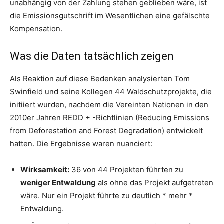
unabhängig von der Zahlung stehen geblieben wäre, ist
die Emissionsgutschrift im Wesentlichen eine gefälschte
Kompensation.
Was die Daten tatsächlich zeigen
Als Reaktion auf diese Bedenken analysierten Tom
Swinfield und seine Kollegen 44 Waldschutzprojekte, die
initiiert wurden, nachdem die Vereinten Nationen in den
2010er Jahren REDD + -Richtlinien (Reducing Emissions
from Deforestation and Forest Degradation) entwickelt
hatten. Die Ergebnisse waren nuanciert:
Wirksamkeit:
36 von 44 Projekten führten zu
weniger Entwaldung
als ohne das Projekt aufgetreten
wäre. Nur ein Projekt führte zu deutlich * mehr *
Entwaldung.