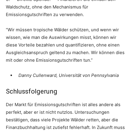
Waldschutz, ohne den Mechanismus für
Emissionsgutschriften zu verwenden.
“Wir müssen tropische Wälder schützen, und wenn wir
wissen, wie man die Auswirkungen misst, können wir
diese Vorteile bezahlen und quantifizieren, ohne einen
Ausgleichsanspruch geltend zu machen. Wir können dies
mit oder ohne Emissionsgutschriften tun.”
Danny Cullenward, Universität von Pennsylvania
Schlussfolgerung
Der Markt für Emissionsgutschriften ist alles andere als
perfekt, aber er ist nicht nutzlos. Untersuchungen
bestätigen, dass viele Projekte Wälder retten, aber die
Finanzbuchhaltung ist zutiefst fehlerhaft. In Zukunft muss