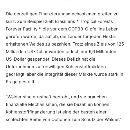
Die derzeitigen Finanzierungsmechanismen greifen zu
kurz. Zum Beispiel zielt Brasiliens * Tropical Forests
Forever Facility *, die vor dem COP30-Gipfel ins Leben
gerufen wurde, darauf ab, die Länder für jeden Hektar
erhaltenen Waldes zu bezahlen. Trotz eines Ziels von 125
Milliarden US-Dollar wurden jedoch nur 6,6 Milliarden
US-Dollar gespendet. Dieses Defizit hat die
Unternehmen zu freiwilligen Kohlenstoffmärkten
gedrängt, aber die Integrität dieser Märkte wurde stark in
Frage gestellt.
“Wälder sind ernsthaft bedroht, und sie brauchen
finanzielle Mechanismen, die sie bezahlen können.
Kohlenstofffinanzierung ist eine der besten einer
schlechten Reihe von Optionen zum Schutz der Wälder.”