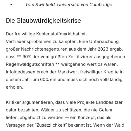
Tom Swinfield, Universität von Cambridge
Die Glaubwürdigkeitskrise
Der freiwillige Kohlenstoffmarkt hat mit
Vertrauensproblemen zu kämpfen. Eine Untersuchung
großer Nachrichtenagenturen aus dem Jahr 2023 ergab,
dass ** 90% der vom größten Zertifizierer ausgegebenen
Regenwaldgutschriften ** weitgehend wertlos waren.
Infolgedessen brach der Marktwert freiwilliger Kredite in
diesem Jahr um 60% ein und muss sich noch vollständig
erholen.
Kritiker argumentieren, dass viele Projekte Landbesitzer
dafür bezahlten, Wälder zu schützen, die nie Gefahr
liefen, abgeholzt zu werden — ein Konzept, das als
Versagen der “Zusätzlichkeit” bekannt ist. Wenn der Wald