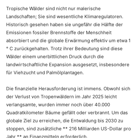
Tropische Wälder sind nicht nur malerische
Landschaften; Sie sind wesentliche Klimaregulatoren.
Historisch gesehen haben sie ungefähr die Hälfte der
Emissionen fossiler Brennstoffe der Menschheit
absorbiert und die globale Erwärmung effektiv um etwa 1
° C zurückgehalten. Trotz ihrer Bedeutung sind diese
Wälder einem unerbittlichen Druck durch die
landwirtschaftliche Expansion ausgesetzt, insbesondere
für Viehzucht und Palmölplantagen.
Die finanzielle Herausforderung ist immens. Obwohl sich
der Verlust von Tropenwäldern im Jahr 2025 leicht
verlangsamte, wurden immer noch über 40.000
Quadratkilometer Bäume gefällt oder verbrannt. Um das
globale Ziel zu erreichen, die Entwaldung bis 2030 zu
stoppen, sind zusätzliche ** 216 Milliarden US-Dollar pro
Jahr ** an Finanzmitteln erforderlich.