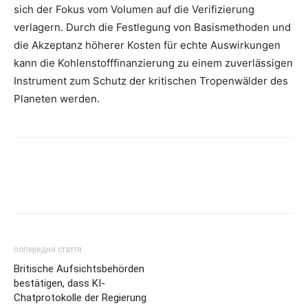
sich der Fokus vom Volumen auf die Verifizierung
verlagern. Durch die Festlegung von Basismethoden und
die Akzeptanz höherer Kosten für echte Auswirkungen
kann die Kohlenstofffinanzierung zu einem zuverlässigen
Instrument zum Schutz der kritischen Tropenwälder des
Planeten werden.
попередня стаття
Britische Aufsichtsbehörden
bestätigen, dass KI-
Chatprotokolle der Regierung