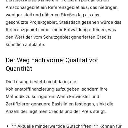
Amazonasgebiet ein Referenzgebiet aus, das niedriger,
weniger steil und näher an Straßen lag als das
geschützte Projektgebiet. Statistisch gesehen würde das
Referenzgebiet immer mehr Entwaldung erleiden, was
den Wert der vom Schutzgebiet generierten Credits
künstlich aufblähte.
Der Weg nach vorne: Qualität vor
Quantität
Die Lösung besteht nicht darin, die
Kohlenstofffinanzierung aufzugeben, sondern ihre
Methodik zu korrigieren. Wenn Entwickler und
Zertifizierer genauere Basislinien festlegen, sinkt die
Anzahl der legitimen Credits und der Preis steigt.
** Aktuelle minderwertige Gutschriften: ** Können für