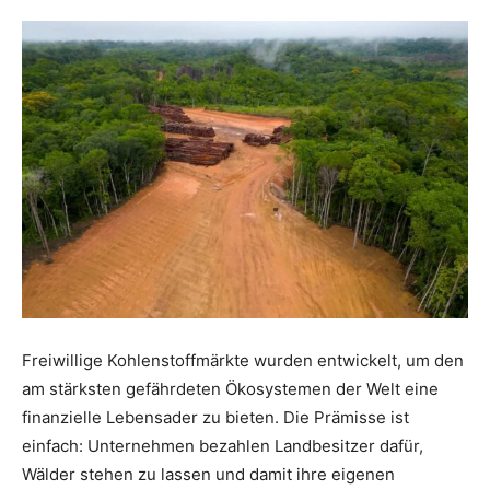
Freiwillige Kohlenstoffmärkte wurden entwickelt, um den
am stärksten gefährdeten Ökosystemen der Welt eine
finanzielle Lebensader zu bieten. Die Prämisse ist
einfach: Unternehmen bezahlen Landbesitzer dafür,
Wälder stehen zu lassen und damit ihre eigenen