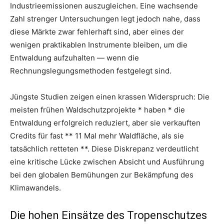
Industrieemissionen auszugleichen. Eine wachsende
Zahl strenger Untersuchungen legt jedoch nahe, dass
diese Märkte zwar fehlerhaft sind, aber eines der
wenigen praktikablen Instrumente bleiben, um die
Entwaldung aufzuhalten — wenn die
Rechnungslegungsmethoden festgelegt sind.
Jüngste Studien zeigen einen krassen Widerspruch: Die
meisten frühen Waldschutzprojekte * haben * die
Entwaldung erfolgreich reduziert, aber sie verkauften
Credits für fast ** 11 Mal mehr Waldfläche, als sie
tatsächlich retteten **. Diese Diskrepanz verdeutlicht
eine kritische Lücke zwischen Absicht und Ausführung
bei den globalen Bemühungen zur Bekämpfung des
Klimawandels.
Die hohen Einsätze des Tropenschutzes