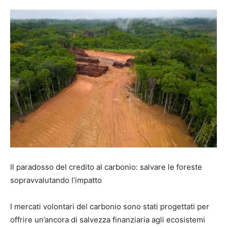
Il paradosso del credito al carbonio: salvare le foreste
sopravvalutando l’impatto
I mercati volontari del carbonio sono stati progettati per
offrire un’ancora di salvezza finanziaria agli ecosistemi