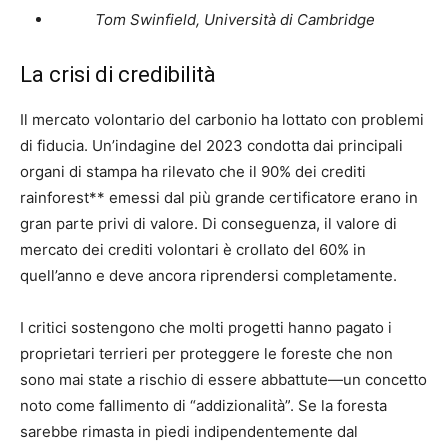
Tom Swinfield, Università di Cambridge
La crisi di credibilità
Il mercato volontario del carbonio ha lottato con problemi
di fiducia. Un’indagine del 2023 condotta dai principali
organi di stampa ha rilevato che il 90% dei crediti
rainforest** emessi dal più grande certificatore erano in
gran parte privi di valore. Di conseguenza, il valore di
mercato dei crediti volontari è crollato del 60% in
quell’anno e deve ancora riprendersi completamente.
I critici sostengono che molti progetti hanno pagato i
proprietari terrieri per proteggere le foreste che non
sono mai state a rischio di essere abbattute—un concetto
noto come fallimento di “addizionalità”. Se la foresta
sarebbe rimasta in piedi indipendentemente dal