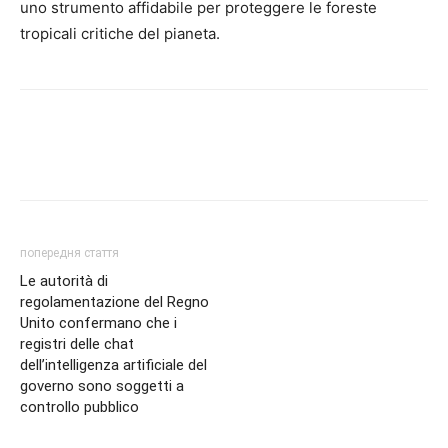
uno strumento affidabile per proteggere le foreste
tropicali critiche del pianeta.
попередня стаття
Le autorità di
regolamentazione del Regno
Unito confermano che i
registri delle chat
dell’intelligenza artificiale del
governo sono soggetti a
controllo pubblico