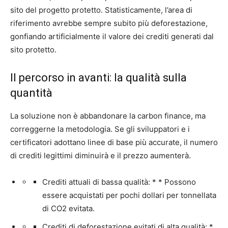
sito del progetto protetto. Statisticamente, l’area di
riferimento avrebbe sempre subito più deforestazione,
gonfiando artificialmente il valore dei crediti generati dal
sito protetto.
Il percorso in avanti: la qualità sulla
quantità
La soluzione non è abbandonare la carbon finance, ma
correggerne la metodologia. Se gli sviluppatori e i
certificatori adottano linee di base più accurate, il numero
di crediti legittimi diminuirà e il prezzo aumenterà.
Crediti attuali di bassa qualità: * * Possono
essere acquistati per pochi dollari per tonnellata
di CO2 evitata.
Crediti di deforestazione evitati di alta qualità: *