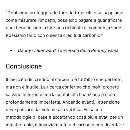
“Dobbiamo proteggere le foreste tropicali, e se sappiamo
come misurare l’impatto, possiamo pagare e quantificare
quei benefici senza fare una richiesta di compensazione.
Possiamo farlo con o senza crediti di carbonio.”
Danny Cullenward, Università della Pennsylvania
Conclusione
Il mercato del credito al carbonio è tutt’altro che perfetto,
ma non è inutile. La ricerca conferma che molti progetti
salvano le foreste, ma la contabilità finanziaria è stata
profondamente imperfetta. Andando avanti, l’attenzione
deve passare dal volume alla verifica. Fissando
metodologie di base e accettando costi più elevati per un
impatto reale, il finanziamento del carbonio può diventare