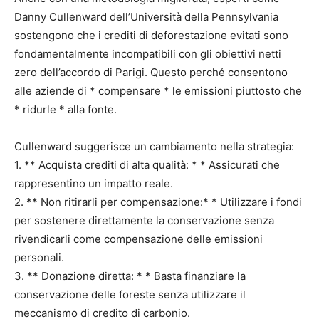
Danny Cullenward dell’Università della Pennsylvania
sostengono che i crediti di deforestazione evitati sono
fondamentalmente incompatibili con gli obiettivi netti
zero dell’accordo di Parigi. Questo perché consentono
alle aziende di * compensare * le emissioni piuttosto che
* ridurle * alla fonte.
Cullenward suggerisce un cambiamento nella strategia:
1. ** Acquista crediti di alta qualità: * * Assicurati che
rappresentino un impatto reale.
2. ** Non ritirarli per compensazione:* * Utilizzare i fondi
per sostenere direttamente la conservazione senza
rivendicarli come compensazione delle emissioni
personali.
3. ** Donazione diretta: * * Basta finanziare la
conservazione delle foreste senza utilizzare il
meccanismo di credito di carbonio.