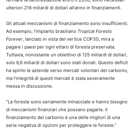
ulteriori 216 miliardi di dollari all’anno in finanziamenti.
Gli attuali meccanismi di finanziamento sono insufficienti.
Ad esempio, l’impianto brasiliano
Tropical Forests
Forever
, lanciato in vista del vertice COP30, mira a
pagare i paesi per ogni ettaro di foresta preservata.
Tuttavia, nonostante un obiettivo di 125 miliardi di dollari,
solo 6,6 miliardi di dollari sono stati donati. Questo deficit
ha spinto le aziende verso mercati volontari del carbonio,
ma l’integrità di questi mercati è stata severamente
messa in discussione.
“Le foreste sono seriamente minacciate e hanno bisogno
di meccanismi finanziari che possano pagarle. Il
finanziamento del carbonio è una delle migliori di una
serie negativa di opzioni per proteggere le foreste.”