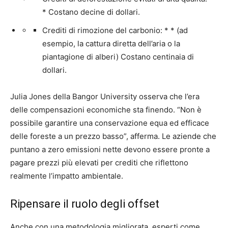
* Costano decine di dollari.
Crediti di rimozione del carbonio: * * (ad
esempio, la cattura diretta dell’aria o la
piantagione di alberi) Costano centinaia di
dollari.
Julia Jones della Bangor University osserva che l’era
delle compensazioni economiche sta finendo. “Non è
possibile garantire una conservazione equa ed efficace
delle foreste a un prezzo basso”, afferma. Le aziende che
puntano a zero emissioni nette devono essere pronte a
pagare prezzi più elevati per crediti che riflettono
realmente l’impatto ambientale.
Ripensare il ruolo degli offset
Anche con una metodologia migliorata, esperti come